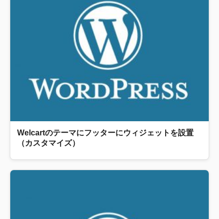
Welcartのテーマにフッターにウィジェットを設置
（カスタマイズ）