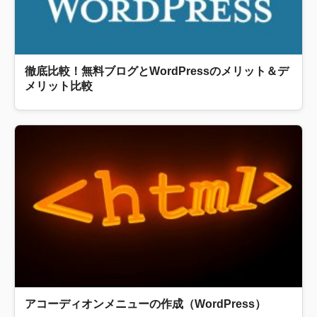
徹底比較！無料ブログとWordPressのメリット＆デ
メリット比較
アコーディオンメニューの作成（WordPress）