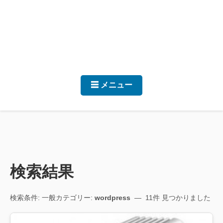
☰ メニュー
検索結果
検索条件: 一般カテゴリー:
wordpress
— 11件 見つかりました