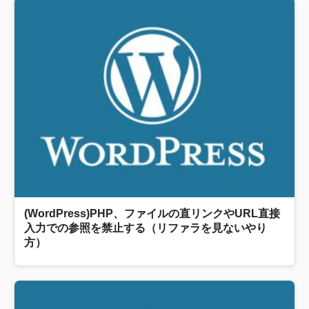
(WordPress)PHP、ファイルの直リンクやURL直接
入力での参照を禁止する（リファラを見ないやり
方）