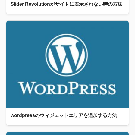
Slider Revolutionがサイトに表示されない時の方法
wordpressのウィジェットエリアを追加する方法