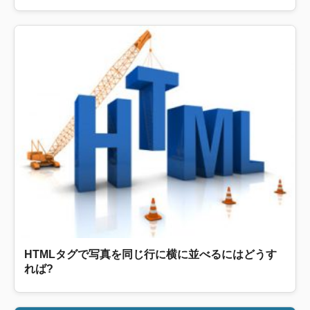
HTMLタグで写真を同じ行に横に並べるにはどうす
れば?