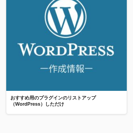
おすすめ用のプラグインのリストアップ
（WordPress）しただけ