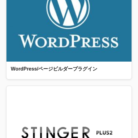
WordPress/ページビルダープラグイン