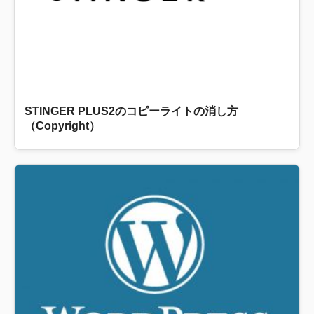
STINGER PLUS2のコピーライトの消し方
（Copyright）