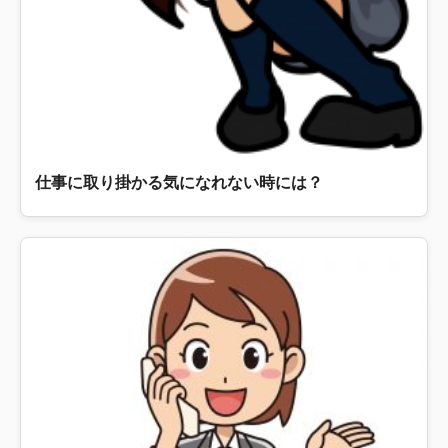
仕事に取り掛かる気になれない時には？