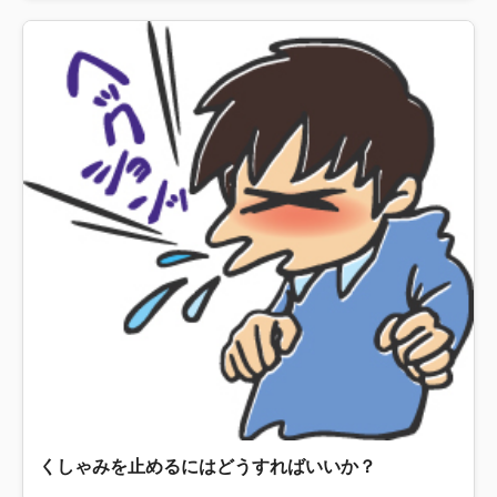
くしゃみを止めるにはどうすればいいか？