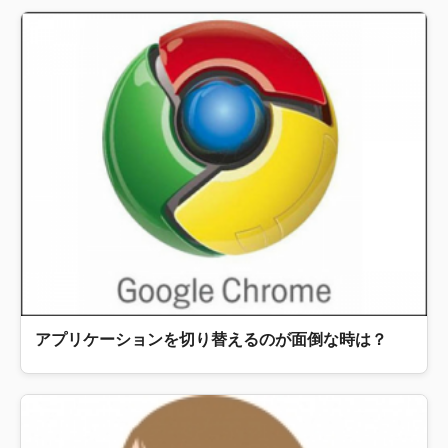
アプリケーションを切り替えるのが面倒な時は？