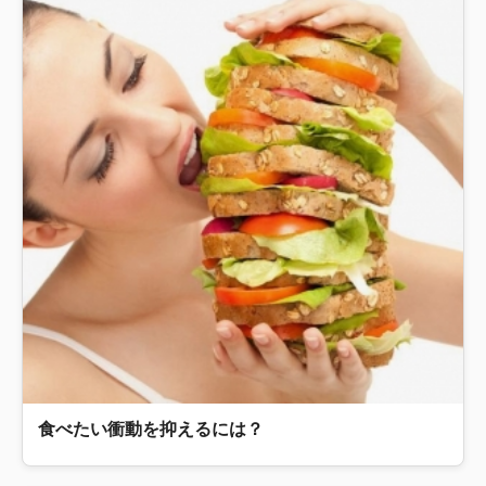
食べたい衝動を抑えるには？