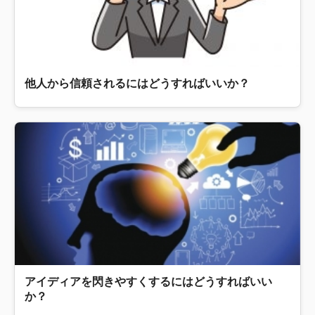
他人から信頼されるにはどうすればいいか？
アイディアを閃きやすくするにはどうすればいい
か？