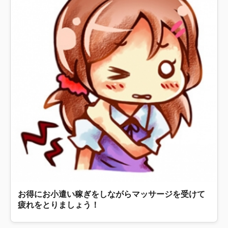
お得にお小遣い稼ぎをしながらマッサージを受けて
疲れをとりましょう！