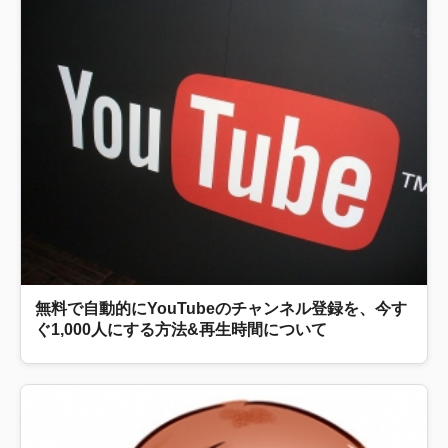
無料で自動的にYouTubeのチャンネル登録を、今す
ぐ1,000人にする方法&再生時間について