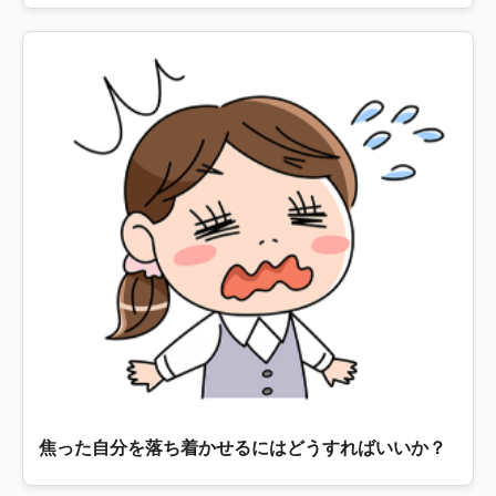
焦った自分を落ち着かせるにはどうすればいいか？