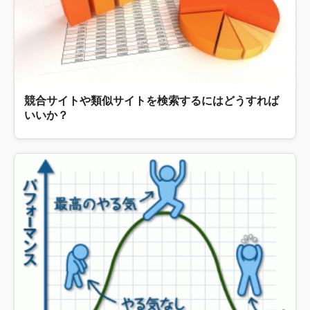
競合サイトや類似サイトを検索するにはどうすれば
いいか？