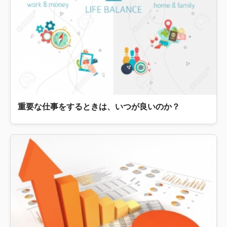
重要な仕事をするときは、いつが良いのか？