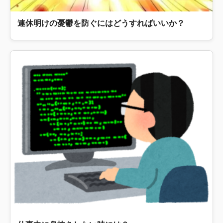
連休明けの憂鬱を防ぐにはどうすればいいか？