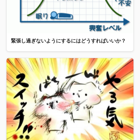
緊張し過ぎないようにするにはどうすればいいか？