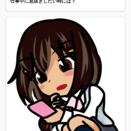
仕事中に息抜きしたい時には？