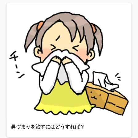
鼻づまりを治すにはどうすれば？