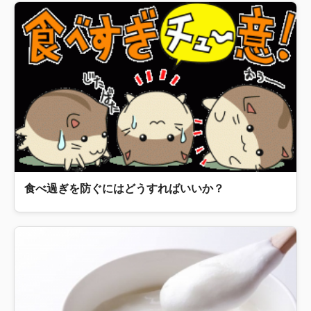
食べ過ぎを防ぐにはどうすればいいか？