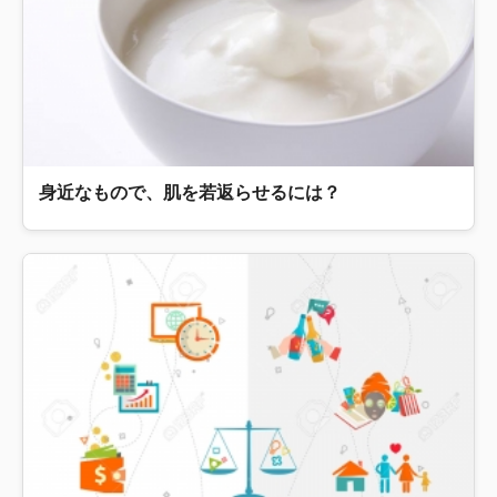
身近なもので、肌を若返らせるには？