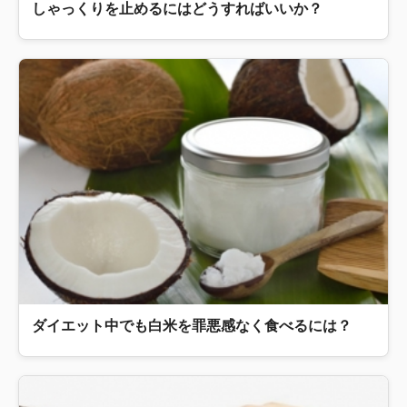
しゃっくりを止めるにはどうすればいいか？
ダイエット中でも白米を罪悪感なく食べるには？