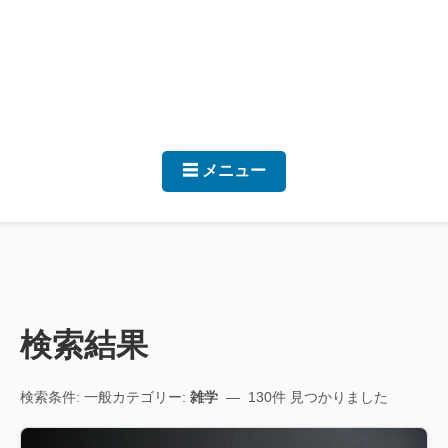
☰ メニュー
検索結果
検索条件: 一般カテゴリー:
雑学
— 130件 見つかりました