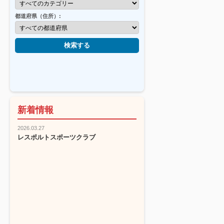
都道府県（住所）:
検索する
新着情報
2026.03.27
レスポルトスポーツクラブ