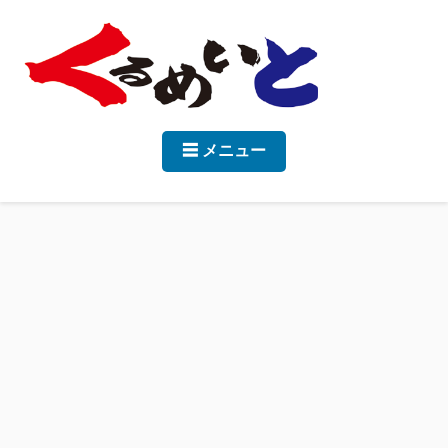
☰ メニュー