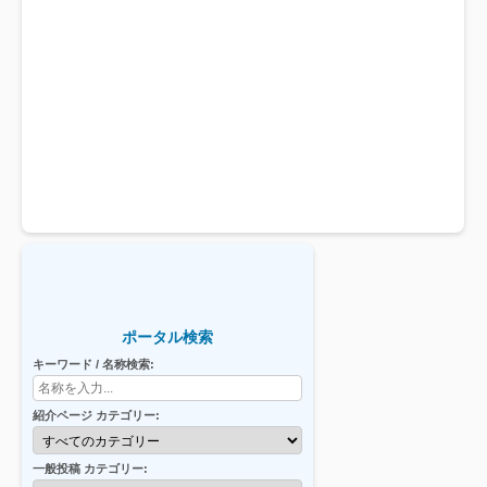
ポータル検索
キーワード / 名称検索:
紹介ページ カテゴリー:
一般投稿 カテゴリー: