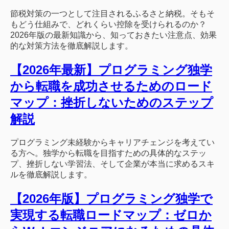
節税対策の一つとして注目されるふるさと納税。そもそ
もどう仕組みで、どれくらい控除を受けられるのか？
2026年版の最新知識から、知っておきたい注意点、効果
的な対策方法を徹底解説します。
【2026年最新】プログラミング独学
から転職を成功させるためのロード
マップ：挫折しないためのステップ
解説
プログラミング未経験からキャリアチェンジを考えてい
る方へ。独学から転職を目指すための具体的なステッ
プ、挫折しない学習法、そして企業が本当に求めるスキ
ルを徹底解説します。
【2026年版】プログラミング独学で
実現する転職ロードマップ：ゼロか