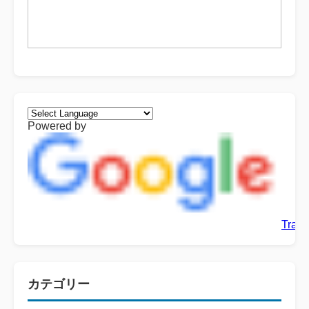
Powered by
Trans
カテゴリー