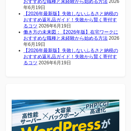
おすすめな職種と未経験から始める方法
2026
年6月19日
【2026年最新版】失敗しないふるさと納税の
おすすめ返礼品ガイド！失敗から賢く寄付す
るコツ
2026年6月19日
働き方の未来図：【2026年版】在宅ワークに
おすすめな職種と未経験から始める方法
2026
年6月19日
【2026年最新版】失敗しないふるさと納税の
おすすめ返礼品ガイド！失敗から賢く寄付す
るコツ
2026年6月19日