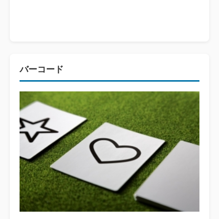
バーコード