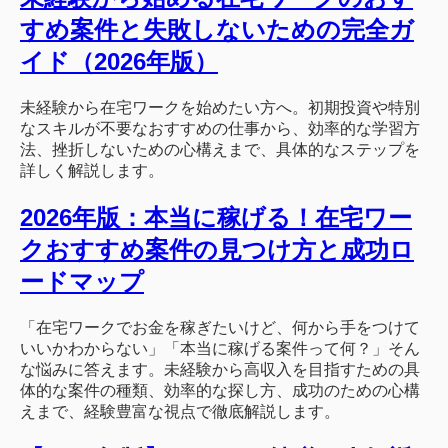
すめ案件と失敗しないための完全ガ
イド（2026年版）
未経験から在宅ワークを始めたい方へ。初期投資や特別
なスキルが不要なおすすめの仕事から、効率的な学習方
法、挫折しないための心構えまで、具体的なステップを
詳しく解説します。
2026年版：本当に稼げる！在宅ワー
クおすすめ案件の見つけ方と成功ロ
ードマップ
「在宅ワークでお金を稼ぎたいけど、何から手をつけて
いいかわからない」「本当に稼げる案件って何？」そん
な悩みに答えます。未経験から高収入を目指すための具
体的な案件の種類、効率的な探し方、成功のための心構
えまで、経験豊富な視点で徹底解説します。