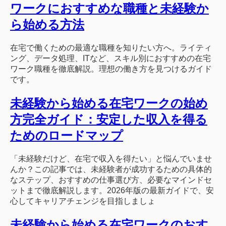
ワークにおすすめな職種と未経験か
ら始める方法
在宅で働くための最適な職種を知りたい方へ。ライティ
ング、データ処理、ITなど、スキル別におすすめの在宅
ワーク職種を徹底解説。理想の働き方を見つけるガイド
です。
未経験から始める在宅ワークの始め
方完全ガイド：安定した収入を得る
ためのロードマップ
「未経験だけど、在宅で収入を得たい」と悩んでいませ
んか？この記事では、未経験者が成功するための具体的
なステップ、おすすめの仕事選び方、必要なマインドセ
ットまで徹底解説します。2026年版の最新ガイドで、安
心してキャリアチェンジを目指しましょ
未経験から始める在宅ワークのおす