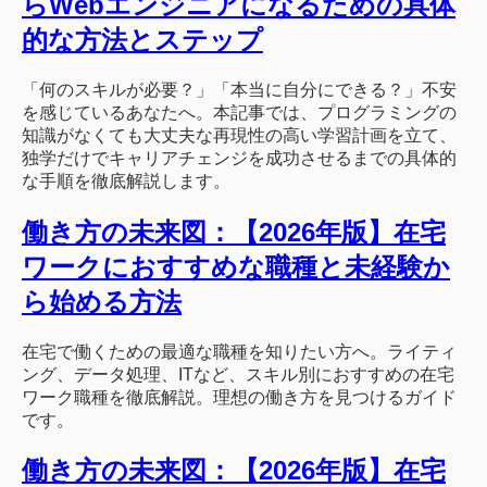
らWebエンジニアになるための具体
的な方法とステップ
「何のスキルが必要？」「本当に自分にできる？」不安
を感じているあなたへ。本記事では、プログラミングの
知識がなくても大丈夫な再現性の高い学習計画を立て、
独学だけでキャリアチェンジを成功させるまでの具体的
な手順を徹底解説します。
働き方の未来図：【2026年版】在宅
ワークにおすすめな職種と未経験か
ら始める方法
在宅で働くための最適な職種を知りたい方へ。ライティ
ング、データ処理、ITなど、スキル別におすすめの在宅
ワーク職種を徹底解説。理想の働き方を見つけるガイド
です。
働き方の未来図：【2026年版】在宅