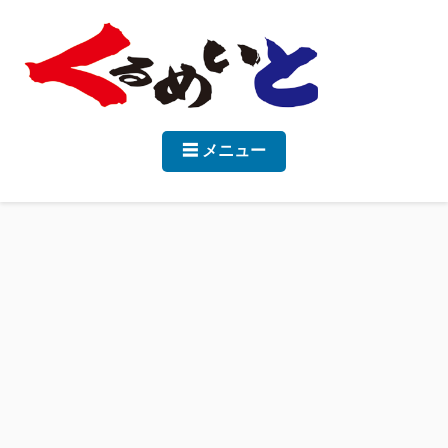
☰ メニュー