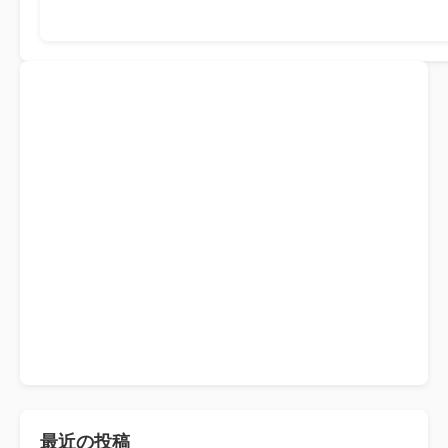
最近の投稿