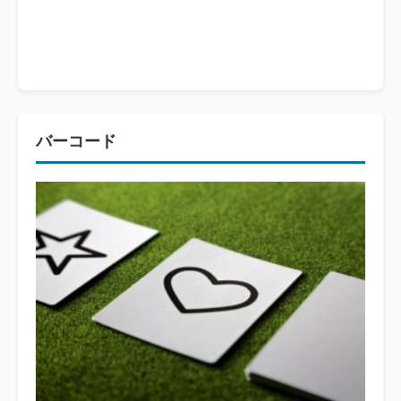
バーコード