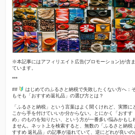
※本記事にはアフィリエイト広告(プロモーション)が含
ています。
***
##
はじめてのふるさと納税で失敗したくない方へ：
もそも「おすすめ返礼品」の選び方とは？
「ふるさと納税」という言葉はよく聞くけれど、実際に
こから手を付けていいか分からない。とにかく「おすす
め」のものを知りたい、という方が一番多い悩みかもし
ません。ネット上を検索すると、無数の「ふるさと納税 
すすめ 返礼品」の記事が溢れていて、逆にどれが良いの