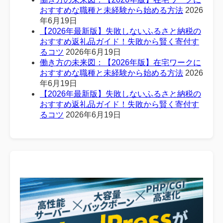
おすすめな職種と未経験から始める方法
2026
年6月19日
【2026年最新版】失敗しないふるさと納税の
おすすめ返礼品ガイド！失敗から賢く寄付す
るコツ
2026年6月19日
働き方の未来図：【2026年版】在宅ワークに
おすすめな職種と未経験から始める方法
2026
年6月19日
【2026年最新版】失敗しないふるさと納税の
おすすめ返礼品ガイド！失敗から賢く寄付す
るコツ
2026年6月19日