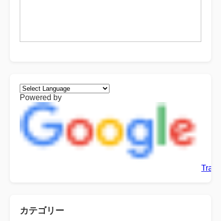
Powered by
Trans
カテゴリー