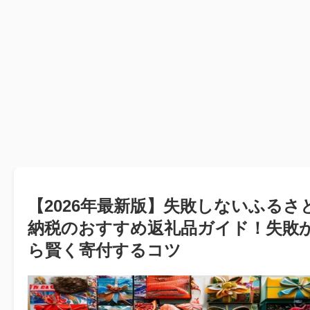
【2026年最新版】失敗しないふるさ
納税のおすすめ返礼品ガイド！失敗
ら賢く寄付するコツ