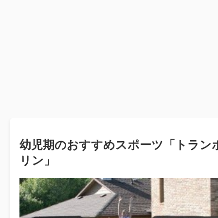
幼児期のおすすめスポーツ「トラン
リン」