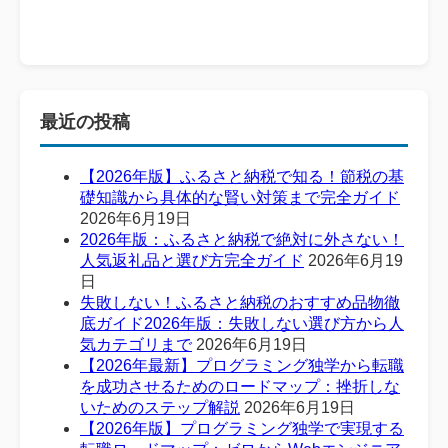
最近の投稿
【2026年版】ふるさと納税で知る！節税の基
礎知識から具体的な賢い対策まで完全ガイド
2026年6月19日
2026年版：ふるさと納税で絶対に外さない！
人気返礼品と選び方完全ガイド
2026年6月19
日
失敗しない！ふるさと納税のおすすめ品物徹
底ガイド2026年版：失敗しない選び方から人
気カテゴリまで
2026年6月19日
【2026年最新】プログラミング独学から転職
を成功させるためのロードマップ：挫折しな
いためのステップ解説
2026年6月19日
【2026年版】プログラミング独学で実現する