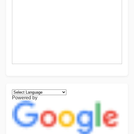
Powered by