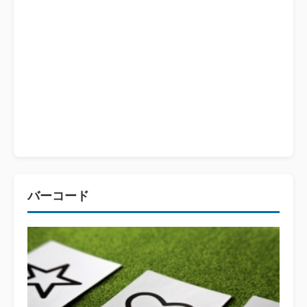
バーコード