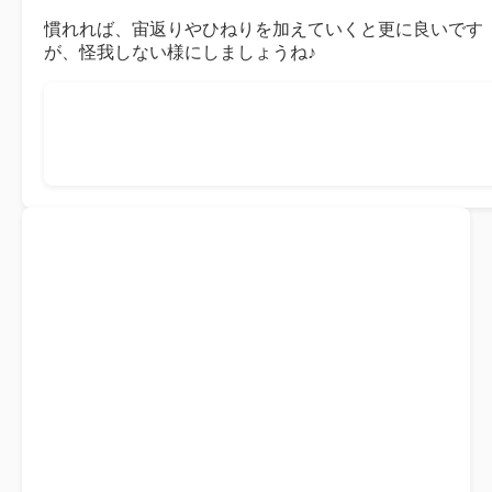
慣れれば、宙返りやひねりを加えていくと更に良いです
が、怪我しない様にしましょうね♪