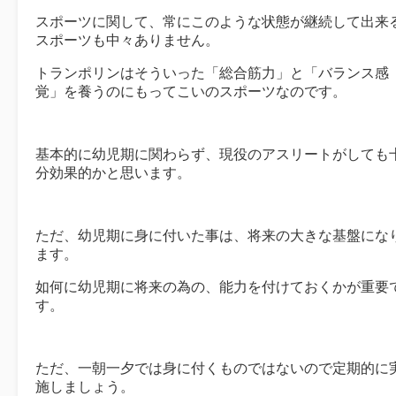
スポーツに関して、常にこのような状態が継続して出来
スポーツも中々ありません。
トランポリンはそういった「総合筋力」と「バランス感
覚」を養うのにもってこいのスポーツなのです。
基本的に幼児期に関わらず、現役のアスリートがしても
分効果的かと思います。
ただ、幼児期に身に付いた事は、将来の大きな基盤にな
ます。
如何に幼児期に将来の為の、能力を付けておくかが重要
す。
ただ、一朝一夕では身に付くものではないので定期的に
施しましょう。