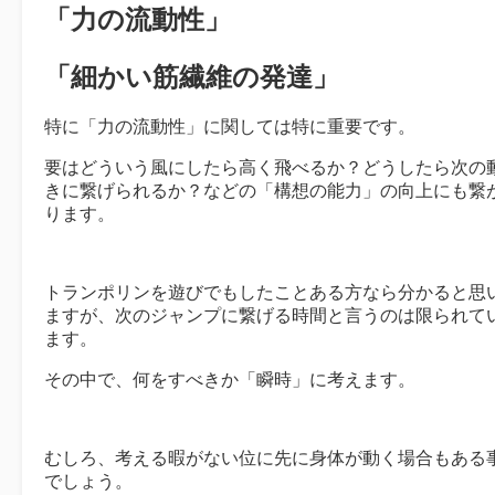
「力の流動性」
「細かい筋繊維の発達」
特に「力の流動性」に関しては特に重要です。
要はどういう風にしたら高く飛べるか？どうしたら次の
きに繋げられるか？などの「構想の能力」の向上にも繋
ります。
トランポリンを遊びでもしたことある方なら分かると思
ますが、次のジャンプに繋げる時間と言うのは限られて
ます。
その中で、何をすべきか「瞬時」に考えます。
むしろ、考える暇がない位に先に身体が動く場合もある
でしょう。