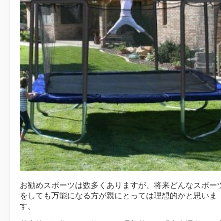
お勧めスポーツは数多くありますが、将来どんなスポー
をしても万能になる方が親にとっては理想的かと思いま
す。