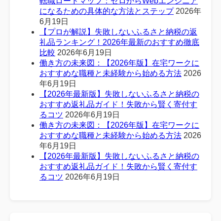
転職ロードマップ：ゼロからWebエンジニア
になるための具体的な方法とステップ
2026年
6月19日
【プロが解説】失敗しないふるさと納税の返
礼品ランキング！2026年最新のおすすめ徹底
比較
2026年6月19日
働き方の未来図：【2026年版】在宅ワークに
おすすめな職種と未経験から始める方法
2026
年6月19日
【2026年最新版】失敗しないふるさと納税の
おすすめ返礼品ガイド！失敗から賢く寄付す
るコツ
2026年6月19日
働き方の未来図：【2026年版】在宅ワークに
おすすめな職種と未経験から始める方法
2026
年6月19日
【2026年最新版】失敗しないふるさと納税の
おすすめ返礼品ガイド！失敗から賢く寄付す
るコツ
2026年6月19日