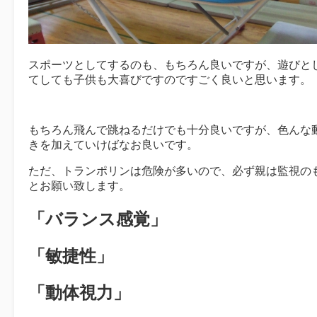
スポーツとしてするのも、もちろん良いですが、遊びと
てしても子供も大喜びですのですごく良いと思います。
もちろん飛んで跳ねるだけでも十分良いですが、色んな
きを加えていけばなお良いです。
ただ、トランポリンは危険が多いので、必ず親は監視の
とお願い致します。
「バランス感覚」
「敏捷性」
「動体視力」