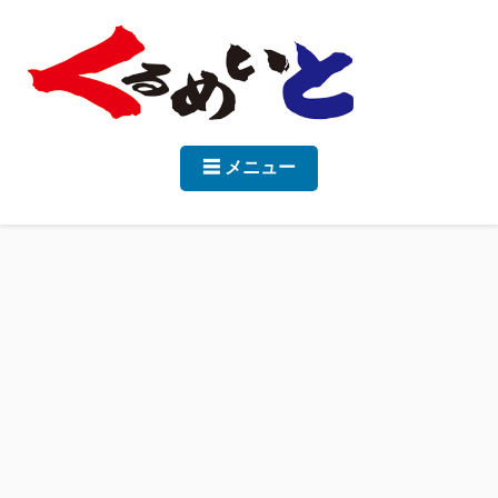
☰ メニュー