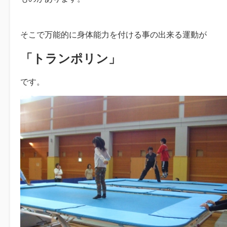
そこで万能的に身体能力を付ける事の出来る運動が
「トランポリン」
です。