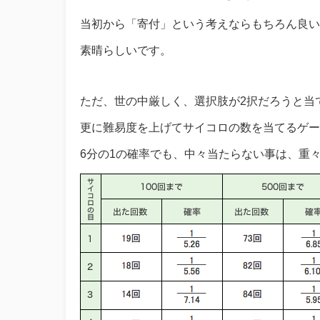
当初から「寄付」という考えならもちろん良い
素晴らしいです。
ただ、世の中厳しく、選択肢が2択だろうと当
更に難易度を上げてサイコロの数を当てるゲー
6分の1の確率でも、中々当たらない事は、重