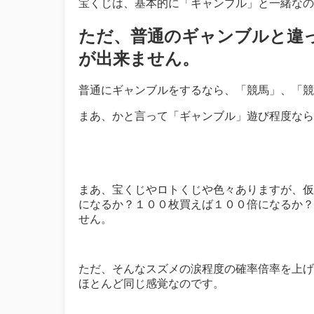
宝くじは、基本的に「ギャンブル」と一緒なの
ただ、普通のギャンブルと違
が出来ません。
普通にギャンブルをするなら、「競馬」、「競
まあ、かと言って「ギャンブル」遊び程度なら
まあ、宝くじやロトくじや色々ありますが、仮
になるか？１００枚買えば１００倍になるか？
せん。
ただ、そんなスズメの涙程度の確率倍率を上げ
ほとんど同じ感覚なのです。