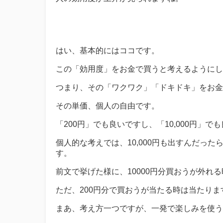
はい、基本的にはココです。
この「効用度」をお金で買うと考えるようにし
つまり、その「ワクワク」「ドキドキ」をお金
その単価、個人の自由です。
「200円」でも良いですし、「10,000円」で
個人的な考えでは、10,000円も出すんだっ
す。
前文で挙げた様に、10000円分買おうが外れ
ただ、200円分で買おうが当たる時は当たりま
まあ、考え方一つですが、一発で楽しみを使う