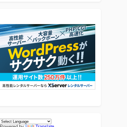
Powered by
Translate