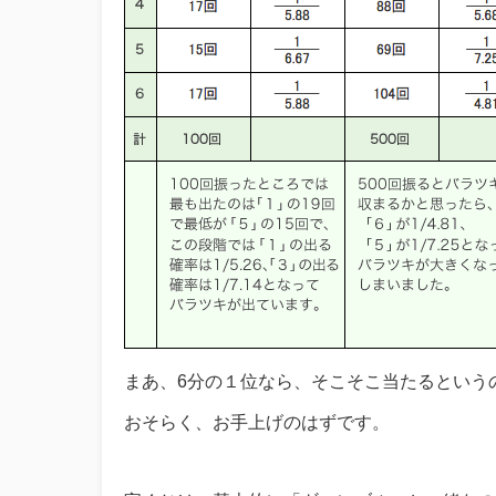
まあ、6分の１位なら、そこそこ当たるという
おそらく、お手上げのはずです。