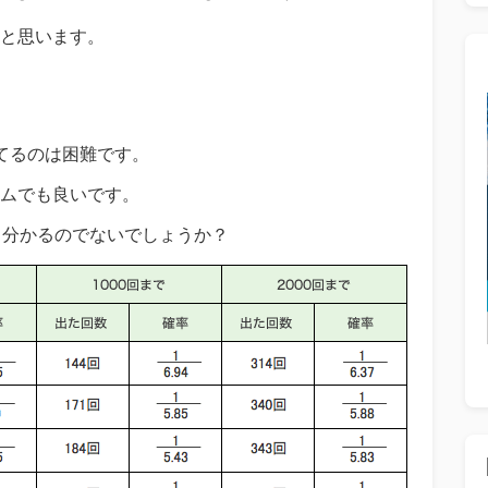
と思います。
てるのは困難です。
ムでも良いです。
々分かるのでないでしょうか？