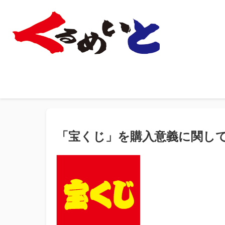
「宝くじ」を購入意義に関し