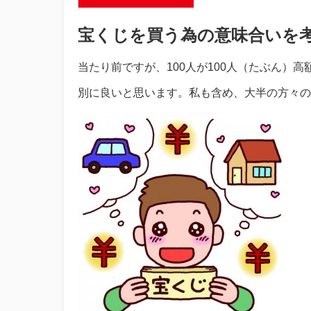
宝くじを買う為の意味合いを
当たり前ですが、100人が100人（たぶん）
別に良いと思います。私も含め、大半の方々の