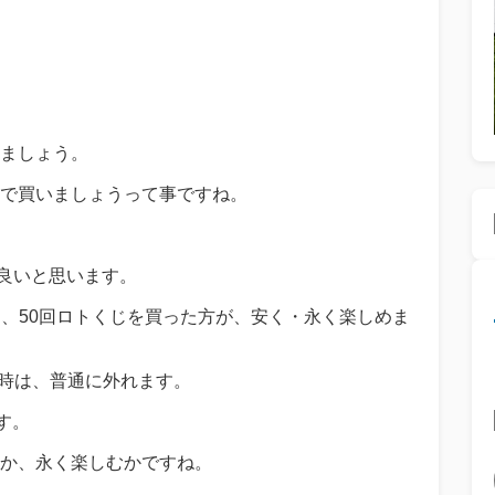
ましょう。
で買いましょうって事ですね。
も良いと思います。
たら、50回ロトくじを買った方が、安く・永く楽しめま
る時は、普通に外れます。
す。
か、永く楽しむかですね。