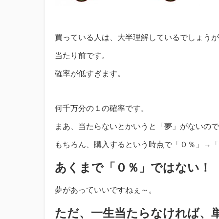
買っている人は、大半理解しているでしょうが
当たり前です。
確率が低すぎます。
何千万分の１の確率です。
まあ、当たらないとかいうと「夢」がないので
もちろん、購入するという時点で「０％」→「0.
あくまで「０％」ではない！
夢があっていいですねぇ～。
ただ、一生当たらなければ、