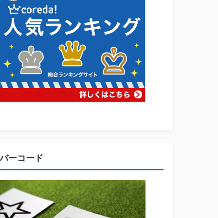
バーコード