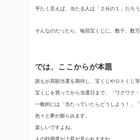
平たく言えば、当たる人は「２分の１」だろう
そんなのだったら、毎回宝くじに、数千、数万
では、ここからが本題
誰もが高額当選を期待し、宝くじやロトくじ等
宝くじを買ってから当選日まで、「ワクワク・
一般的には「当たっていたらどうしよう！」「
色々と夢が膨らみます。
楽しいですよね。
人の効用度が上昇が見られますね。