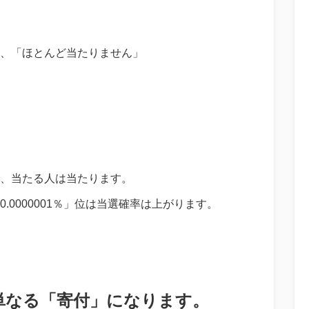
、「ほとんど当たりません」
、当たる人は当たります。
0000001％」位は当選確率は上がります。
単なる「寄付」になります。