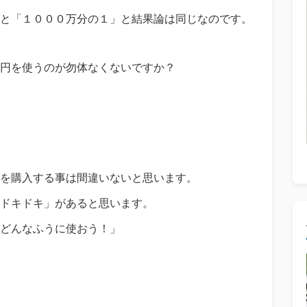
と「１０００万分の１」と結果論は同じなのです。
円を使うのが勿体なくないですか？
を購入する事は間違いないと思います。
ドキドキ」があると思います。
どんなふうに使おう！」