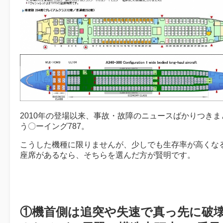
2010年の登場以来、事故・故障のニュースばかりつきま
う〇ーイング787。
こうした機種に限りませんが、少しでも生存率が高くな
座席があるなら、そちらを選んだ方が賢明です。
①機首側は追突や失速で真っ先に破