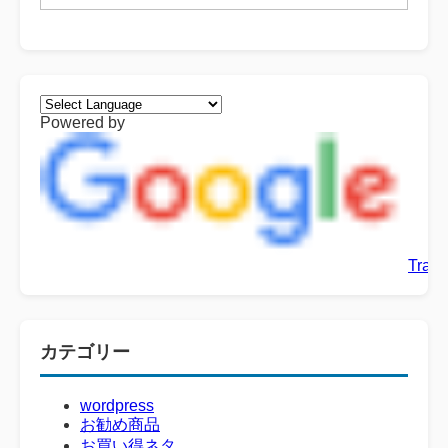
Powered by
Trans
カテゴリー
wordpress
お勧め商品
お買い得ネタ