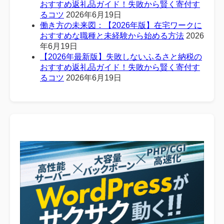
おすすめ返礼品ガイド！失敗から賢く寄付す
るコツ
2026年6月19日
働き方の未来図：【2026年版】在宅ワークに
おすすめな職種と未経験から始める方法
2026
年6月19日
【2026年最新版】失敗しないふるさと納税の
おすすめ返礼品ガイド！失敗から賢く寄付す
るコツ
2026年6月19日