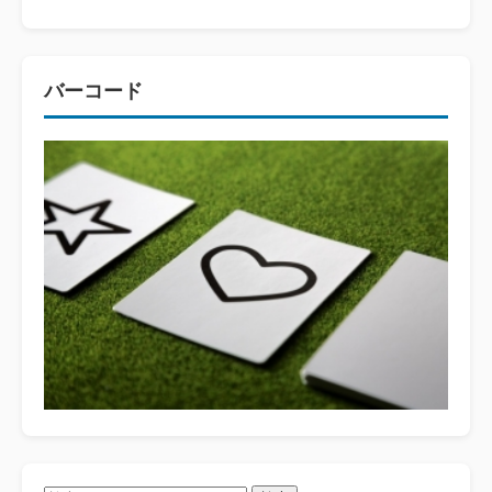
バーコード