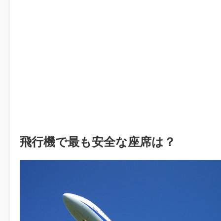
飛行機で最も安全な座席は？