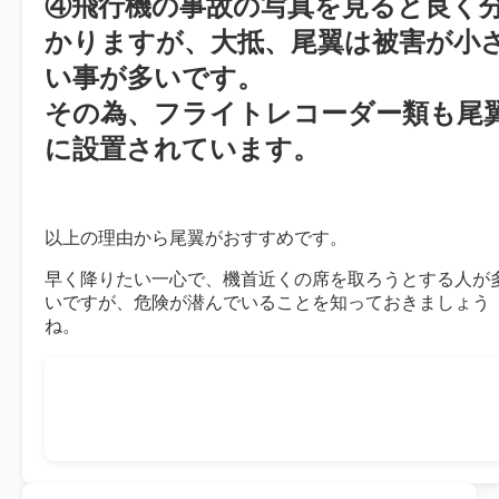
④飛行機の事故の写真を見ると良く
かりますが、大抵、尾翼は被害が小
い事が多いです。
その為、フライトレコーダー類も尾
に設置されています。
以上の理由から尾翼がおすすめです。
早く降りたい一心で、機首近くの席を取ろうとする人が
いですが、危険が潜んでいることを知っておきましょう
ね。