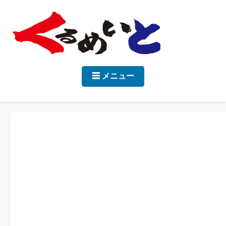
☰ メニュー