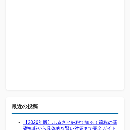
最近の投稿
【2026年版】ふるさと納税で知る！節税の基
礎知識から具体的な賢い対策まで完全ガイド