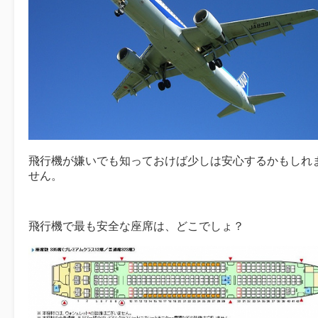
飛行機が嫌いでも知っておけば少しは安心するかもしれ
せん。
飛行機で最も安全な座席は、どこでしょ？