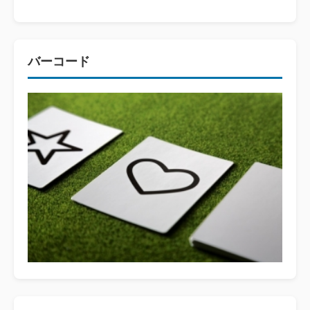
バーコード