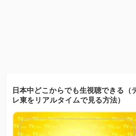
日本中どこからでも生視聴できる（
レ東をリアルタイムで見る方法）