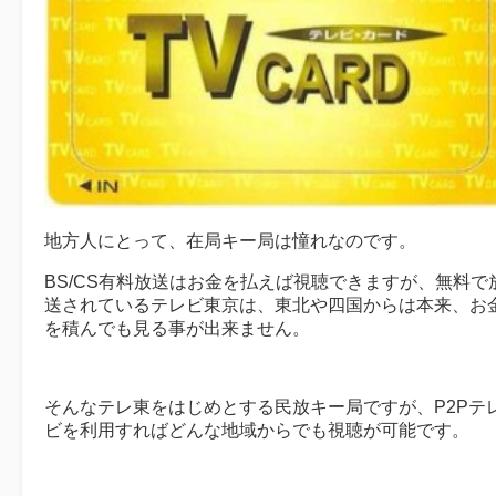
地方人にとって、在局キー局は憧れなのです。
BS/CS有料放送はお金を払えば視聴できますが、無料で
送されているテレビ東京は、東北や四国からは本来、お
を積んでも見る事が出来ません。
そんなテレ東をはじめとする民放キー局ですが、P2Pテ
ビを利用すればどんな地域からでも視聴が可能です。