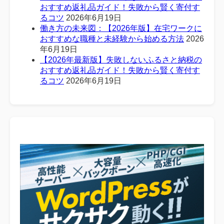
おすすめ返礼品ガイド！失敗から賢く寄付す
るコツ
2026年6月19日
働き方の未来図：【2026年版】在宅ワークに
おすすめな職種と未経験から始める方法
2026
年6月19日
【2026年最新版】失敗しないふるさと納税の
おすすめ返礼品ガイド！失敗から賢く寄付す
るコツ
2026年6月19日