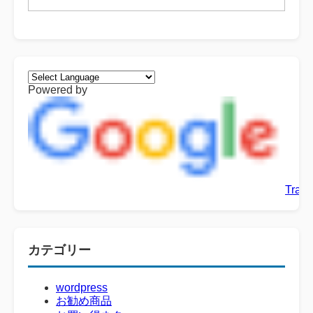
Powered by
Trans
カテゴリー
wordpress
お勧め商品