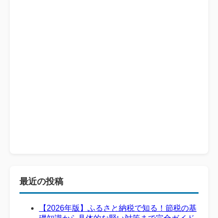
最近の投稿
【2026年版】ふるさと納税で知る！節税の基