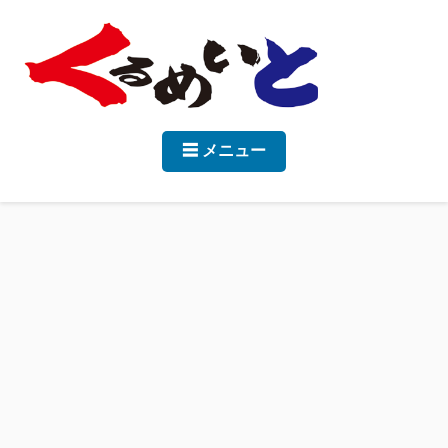
☰ メニュー