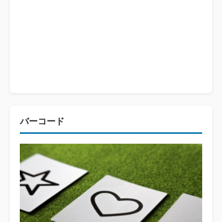
バーコード