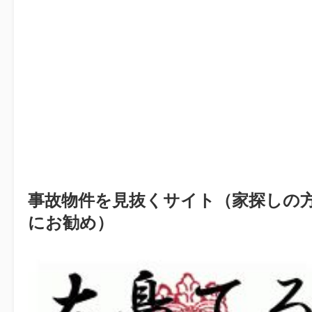
事故物件を見抜くサイト（家探しの
にお勧め）