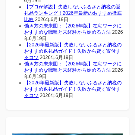
6月19日
【プロが解説】失敗しないふるさと納税の返
礼品ランキング！2026年最新のおすすめ徹底
比較
2026年6月19日
働き方の未来図：【2026年版】在宅ワークに
おすすめな職種と未経験から始める方法
2026
年6月19日
【2026年最新版】失敗しないふるさと納税の
おすすめ返礼品ガイド！失敗から賢く寄付す
るコツ
2026年6月19日
働き方の未来図：【2026年版】在宅ワークに
おすすめな職種と未経験から始める方法
2026
年6月19日
【2026年最新版】失敗しないふるさと納税の
おすすめ返礼品ガイド！失敗から賢く寄付す
るコツ
2026年6月19日