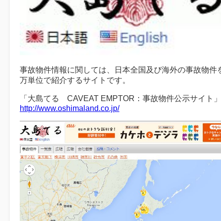
事故物件情報に関しては、日本全国及び海外の事故物件
万単位で紹介するサイトです。
「大島てる CAVEAT EMPTOR：事故物件公示サイト
http://www.oshimaland.co.jp/