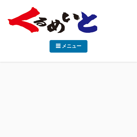
☰ メニュー