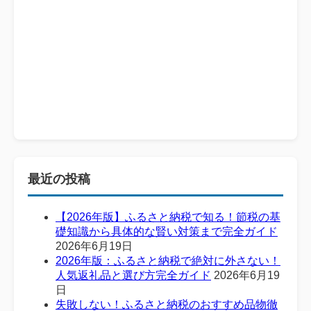
最近の投稿
【2026年版】ふるさと納税で知る！節税の基
礎知識から具体的な賢い対策まで完全ガイド
2026年6月19日
2026年版：ふるさと納税で絶対に外さない！
人気返礼品と選び方完全ガイド
2026年6月19
日
失敗しない！ふるさと納税のおすすめ品物徹