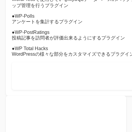
ップ管理を行うプラグイン
●WP-Polls
アンケートを集計するプラグイン
●WP-PostRatings
投稿記事を訪問者が評価出来るようにするプラグイン
●WP Total Hacks
WordPressの様々な部分をカスタマイズできるプラグイ