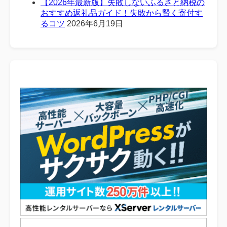
【2026年最新版】失敗しないふるさと納税の
おすすめ返礼品ガイド！失敗から賢く寄付す
るコツ
2026年6月19日