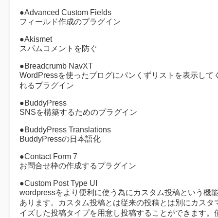
●Advanced Custom Fields
フィールド作成のプラグイン
●Akismet
スパムコメントを防ぐ
●Breadcrumb NavXT
WordPressを使ったブログにパンくずリストを表示して
れるプラグイン
●BuddyPress
SNSを構築するためのプラグイン
●BuddyPress Translations
BuddyPressの日本語化
●Contact Form 7
お問合せ枠の作成するプラグイン
●Custom Post Type UI
wordpressをより便利に使う為にカスタム投稿という機
あります。カスタム投稿とは従来の投稿とは別にカスタ
イズした投稿タイプを用意し投稿することができます。