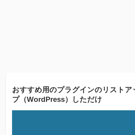
おすすめ用のプラグインのリストア
プ（WordPress）しただけ