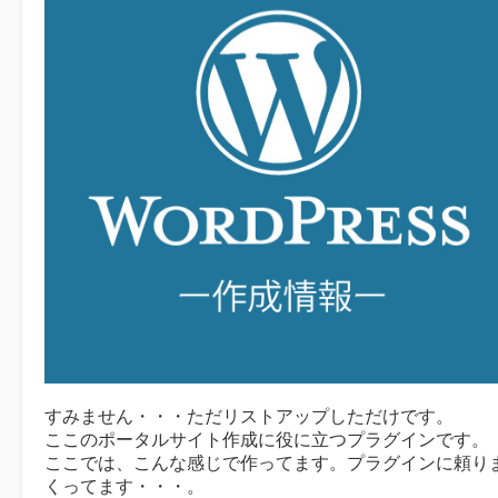
すみません・・・ただリストアップしただけです。
ここのポータルサイト作成に役に立つプラグインです。
ここでは、こんな感じで作ってます。プラグインに頼り
くってます・・・。