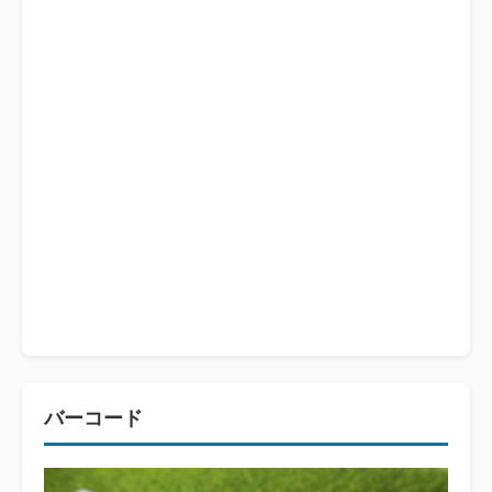
バーコード