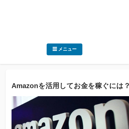
☰ メニュー
Amazonを活用してお金を稼ぐには