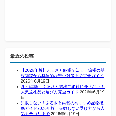
最近の投稿
【2026年版】ふるさと納税で知る！節税の基
礎知識から具体的な賢い対策まで完全ガイド
2026年6月19日
2026年版：ふるさと納税で絶対に外さない！
人気返礼品と選び方完全ガイド
2026年6月19
日
失敗しない！ふるさと納税のおすすめ品物徹
底ガイド2026年版：失敗しない選び方から人
気カテゴリまで
2026年6月19日