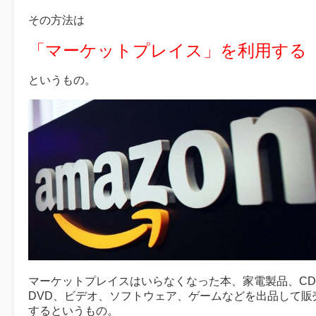
その方法は
「マーケットプレイス」を利用する
というもの。
マーケットプレイスはいらなくなった本、家電製品、C
DVD、ビデオ、ソフトウェア、ゲームなどを出品して販
するというもの。