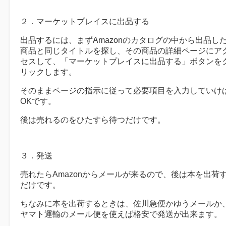
２．マーケットプレイスに出品する
出品するには、まずAmazonのカタログの中から出品し
商品と同じタイトルを探し、その商品の詳細ページにア
セスして、「マーケットプレイスに出品する」ボタンを
リックします。
そのままページの指示に従って必要項目を入力していけ
OKです。
後は売れるのをひたすら待つだけです。
３．発送
売れたらAmazonからメールが来るので、後は本を出荷
だけです。
ちなみに本を出荷するときは、佐川急便かゆうメールか
ヤマト運輸のメール便を使えば格安で発送が出来ます。