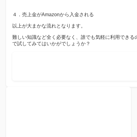
４．売上金がAmazonから入金される
以上が大まかな流れとなります。
難しい知識など全く必要なく、誰でも気軽に利用できる
で試してみてはいかがでしょうか？