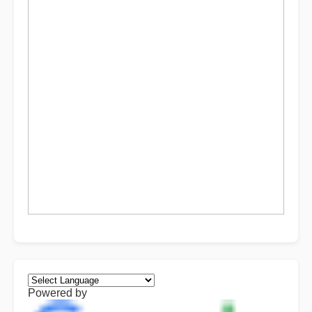
Powered by