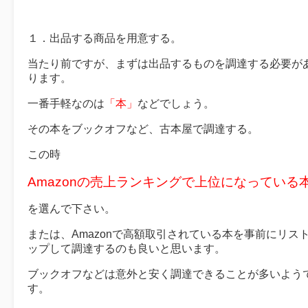
１．出品する商品を用意する。
当たり前ですが、まずは出品するものを調達する必要が
ります。
一番手軽なのは
「本」
などでしょう。
その本をブックオフなど、古本屋で調達する。
この時
Amazonの売上ランキングで上位になっている
を選んで下さい。
または、Amazonで高額取引されている本を事前にリス
ップして調達するのも良いと思います。
ブックオフなどは意外と安く調達できることが多いよう
す。