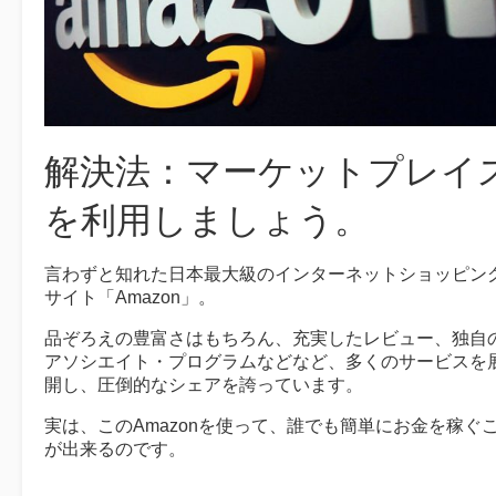
解決法：マーケットプレイ
を利用しましょう。
言わずと知れた日本最大級のインターネットショッピン
サイト「Amazon」。
品ぞろえの豊富さはもちろん、充実したレビュー、独自
アソシエイト・プログラムなどなど、多くのサービスを
開し、圧倒的なシェアを誇っています。
実は、このAmazonを使って、誰でも簡単にお金を稼ぐ
が出来るのです。