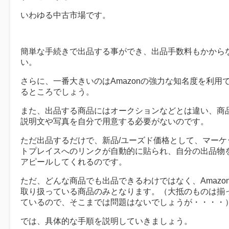
いわゆる中古市場です。
簡単な手続きで出品する事ができ、出品手数料もかから
い。
さらに、一番大きいのはAmazonの強力な知名度を利用
るところでしょう。
また、出品する商品にはオークションなどとは違い、商
説明文や写真を自分で用意する必要がないのです。
ただ出品するだけで、新品/ユーズド価格として、マーケ
トプレイスへのリンクが自動的に貼られ、自分の出品物
アピールしてくれるのです。
ただ、どんな商品でも出品できるわけではなく、Amazo
取り扱っている商品のみとなります。（大抵のものは揃
ているので、そこまでは問題はないでしょうが・・・・
では、具体的な手順を説明していきましょう。