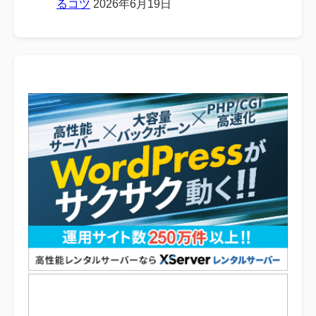
るコツ
2026年6月19日