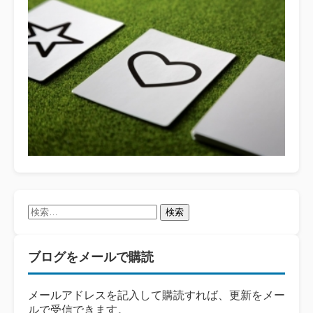
検
索:
ブログをメールで購読
メールアドレスを記入して購読すれば、更新をメー
ルで受信できます。