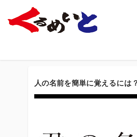
人の名前を簡単に覚えるには