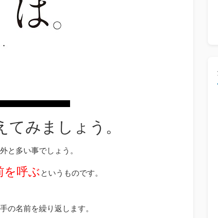
えてみましょう。
外と多い事でしょう。
前を呼ぶ
というものです。
手の名前を繰り返します。