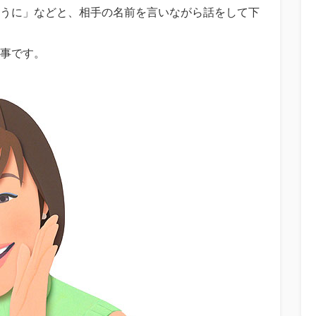
うに」などと、相手の名前を言いながら話をして下
事です。