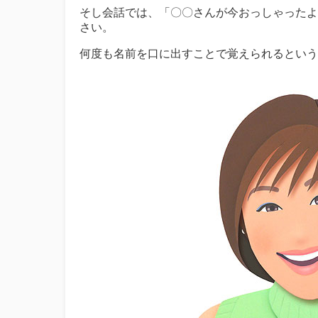
そし会話では、「〇〇さんが今おっしゃったよ
さい。
何度も名前を口に出すことで覚えられるという