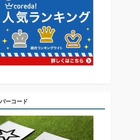
バーコード