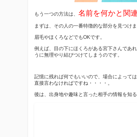
名前を何かと関
もう一つの方法は、
まずは、その人の一番特徴的な部分を見つけま
眉毛やほくろなどでもOKです。
例えば、目の下にほくろがある宮下さんであれ
うに無理やり結びつけてしまうのです。
記憶に残れば何でもいいので、場合によっては
直接言わなければですね・・・・。
後は、出身地や趣味と言った相手の情報を知る