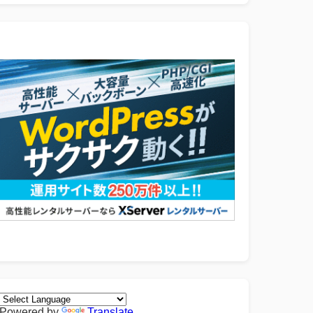
Powered by
Translate