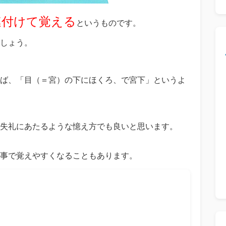
連付けて覚える
というものです。
しょう。
ば、「目（＝宮）の下にほくろ、で宮下」というよ
失礼にあたるような憶え方でも良いと思います。
事で覚えやすくなることもあります。