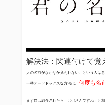
解決法：関連付けて覚
人の名前がなかなか覚えれない、という人は意
何度も名
一番オーソドックスな方法は、
まず自己紹介されたら「〇〇さんですね」と相