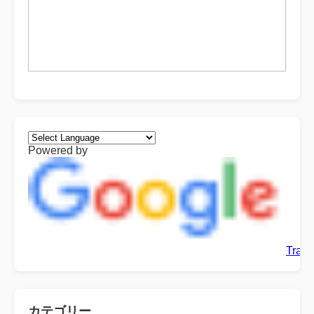
Powered by
Trans
カテゴリー