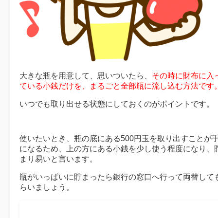
大きな瓶を用意して、思いついたら、
その時に財布に入
ている小銭だけを、まるごと全部瓶に流し込む方法です
いつでも取り出せる状態にしておくのがポイントです。
使いたいとき、瓶の底にある500円玉を取り出すことが
になるため、上の方にある小銭を少し使う程度になり、
まり易いと言います。
瓶がいっぱいに貯まったら銀行の窓口へ行って両替して
らいましょう。