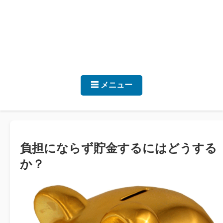
☰ メニュー
負担にならず貯金するにはどうする
か？