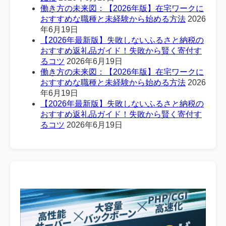
働き方の未来図：【2026年版】在宅ワークに
おすすめな職種と未経験から始める方法
2026
年6月19日
【2026年最新版】失敗しないふるさと納税の
おすすめ返礼品ガイド！失敗から賢く寄付す
るコツ
2026年6月19日
働き方の未来図：【2026年版】在宅ワークに
おすすめな職種と未経験から始める方法
2026
年6月19日
【2026年最新版】失敗しないふるさと納税の
おすすめ返礼品ガイド！失敗から賢く寄付す
るコツ
2026年6月19日