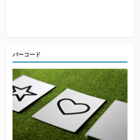
バーコード