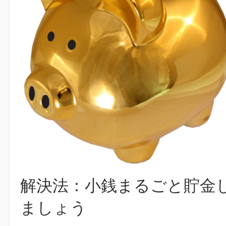
解決法：小銭まるごと貯金
ましょう