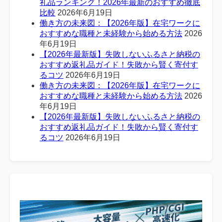
礼品ランキング！2026年最新のおすすめ徹底
比較
2026年6月19日
働き方の未来図：【2026年版】在宅ワークに
おすすめな職種と未経験から始める方法
2026
年6月19日
【2026年最新版】失敗しないふるさと納税の
おすすめ返礼品ガイド！失敗から賢く寄付す
るコツ
2026年6月19日
働き方の未来図：【2026年版】在宅ワークに
おすすめな職種と未経験から始める方法
2026
年6月19日
【2026年最新版】失敗しないふるさと納税の
おすすめ返礼品ガイド！失敗から賢く寄付す
るコツ
2026年6月19日