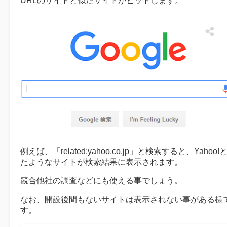
URLのサイトと似たサイトがヒットします。
例えば、「related:yahoo.co.jp」と検索すると、Yahoo!
たようなサイトが検索結果に表示されます。
競合他社の調査などにも使える事でしょう。
なお、開設後間もないサイトは表示されない事がある様
す。