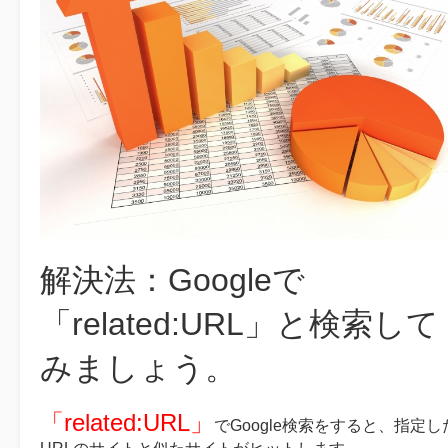
解決法：Googleで
「related:URL」と検索して
みましょう。
「related:URL」
でGoogle検索をすると、指定し