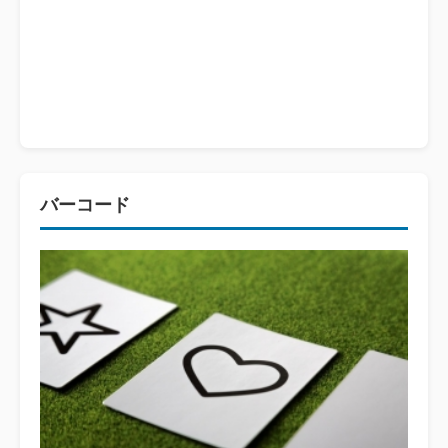
バーコード