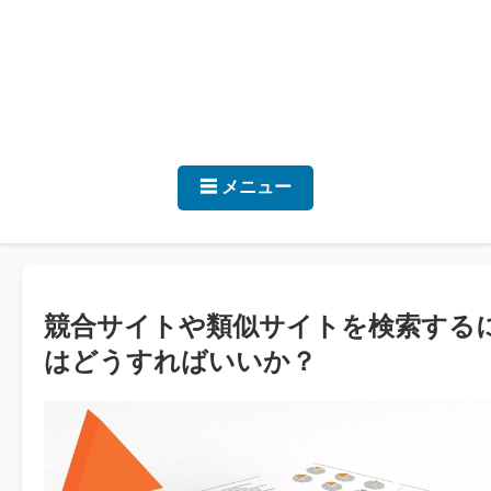
☰ メニュー
競合サイトや類似サイトを検索する
はどうすればいいか？