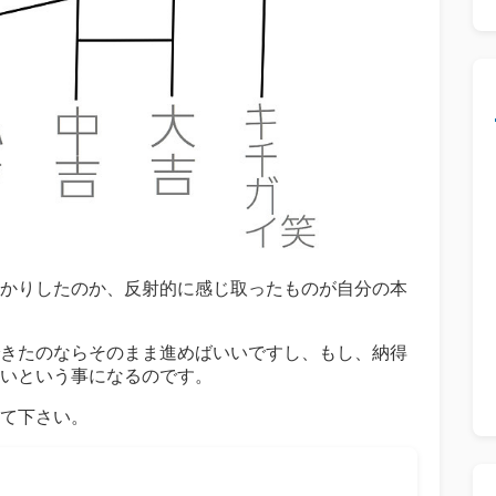
かりしたのか、反射的に感じ取ったものが自分の本
きたのならそのまま進めばいいですし、もし、納得
いという事になるのです。
て下さい。