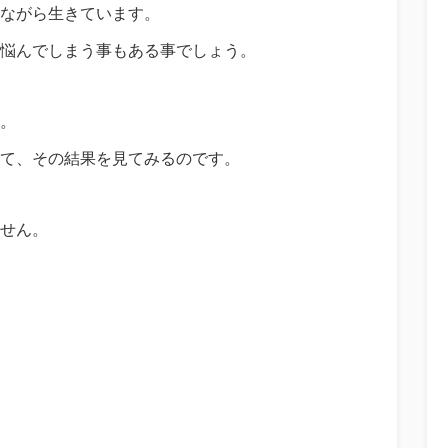
ながら生きています。
悩んでしまう事もある事でしょう。
。
て、その結果を見てみるのです。
せん。