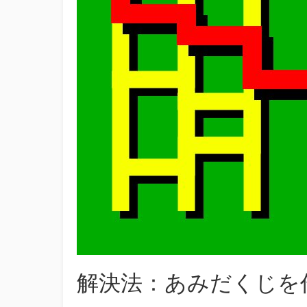
解決法：あみだくじを