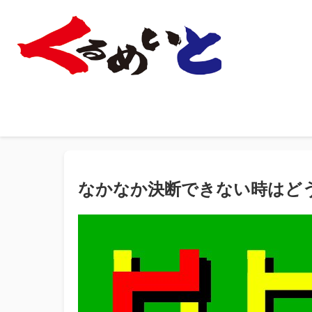
なかなか決断できない時はど