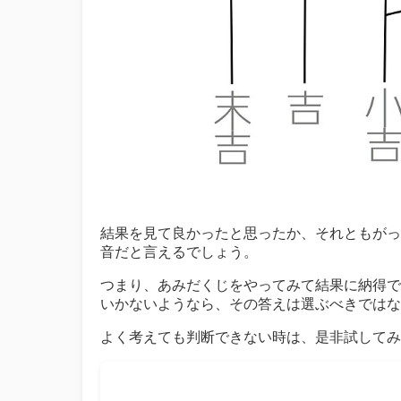
結果を見て良かったと思ったか、それともがっ
音だと言えるでしょう。
つまり、あみだくじをやってみて結果に納得で
いかないようなら、その答えは選ぶべきではな
よく考えても判断できない時は、是非試してみ