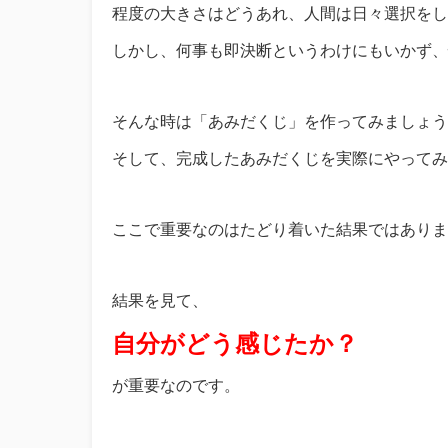
程度の大きさはどうあれ、人間は日々選択をし
しかし、何事も即決断というわけにもいかず、
そんな時は「あみだくじ」を作ってみましょう
そして、完成したあみだくじを実際にやってみ
ここで重要なのはたどり着いた結果ではありま
結果を見て、
自分がどう感じたか？
が重要なのです。