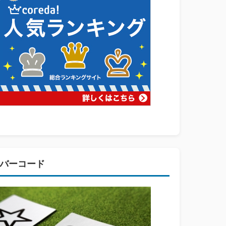
バーコード