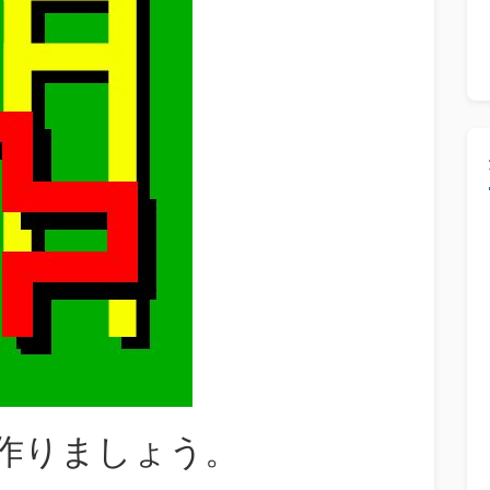
作りましょう。