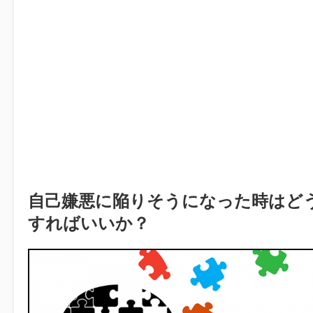
自己嫌悪に陥りそうになった時はど
すればいいか？