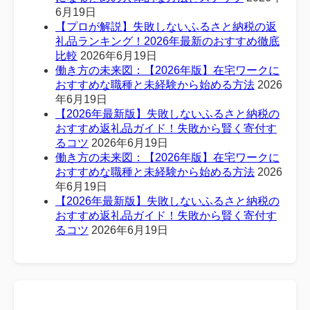
6月19日
【プロが解説】失敗しないふるさと納税の返
礼品ランキング！2026年最新のおすすめ徹底
比較
2026年6月19日
働き方の未来図：【2026年版】在宅ワークに
おすすめな職種と未経験から始める方法
2026
年6月19日
【2026年最新版】失敗しないふるさと納税の
おすすめ返礼品ガイド！失敗から賢く寄付す
るコツ
2026年6月19日
働き方の未来図：【2026年版】在宅ワークに
おすすめな職種と未経験から始める方法
2026
年6月19日
【2026年最新版】失敗しないふるさと納税の
おすすめ返礼品ガイド！失敗から賢く寄付す
るコツ
2026年6月19日