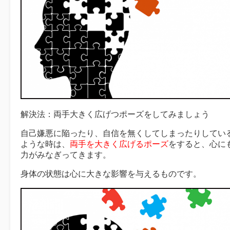
解決法：両手大きく広げつポーズをしてみましょう
自己嫌悪に陥ったり、自信を無くしてしまったりしてい
ような時は、
両手を大きく広げるポーズ
をすると、心に
力がみなぎってきます。
身体の状態は心に大きな影響を与えるものです。