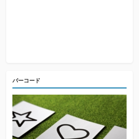
バーコード