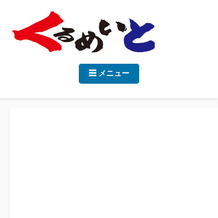
☰ メニュー