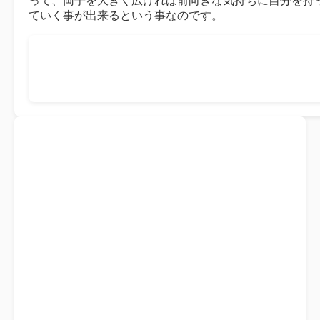
って、両手を大きく広げれば前向きな気持ちに自分を持
ていく事が出来るという事なのです。