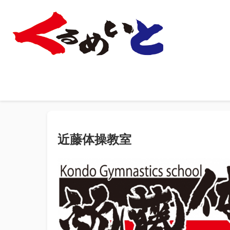
近藤体操教室