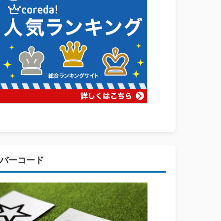
バーコード