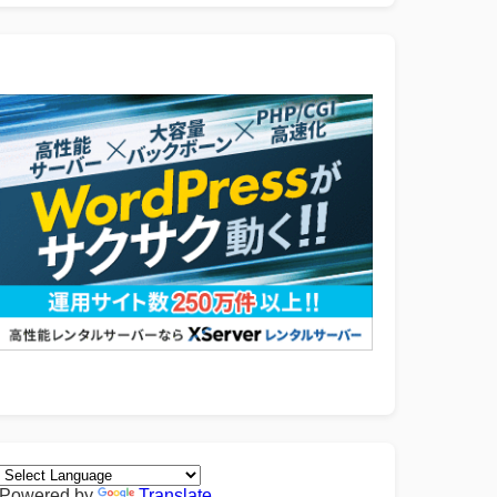
Powered by
Translate