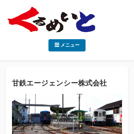
☰ メニュー
甘鉄エージェンシー株式会社