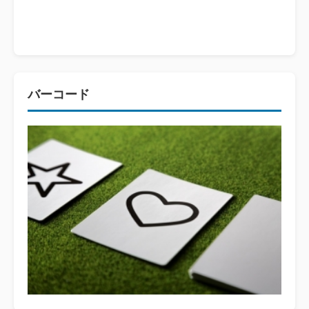
バーコード