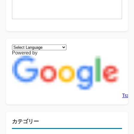
Powered by
Trans
カテゴリー