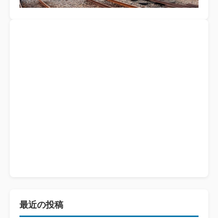
最近の投稿