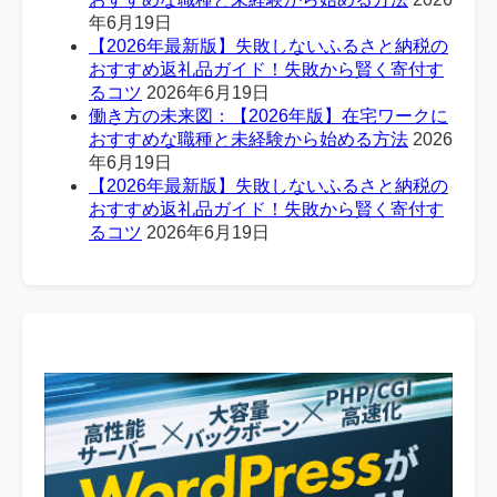
年6月19日
【2026年最新版】失敗しないふるさと納税の
おすすめ返礼品ガイド！失敗から賢く寄付す
るコツ
2026年6月19日
働き方の未来図：【2026年版】在宅ワークに
おすすめな職種と未経験から始める方法
2026
年6月19日
【2026年最新版】失敗しないふるさと納税の
おすすめ返礼品ガイド！失敗から賢く寄付す
るコツ
2026年6月19日