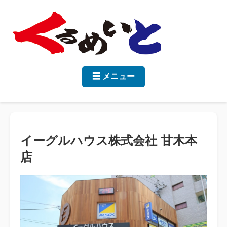
☰ メニュー
イーグルハウス株式会社 甘木本
店