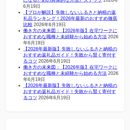
になるための具体的な方法とステップ
2026年
6月19日
【プロが解説】失敗しないふるさと納税の返
礼品ランキング！2026年最新のおすすめ徹底
比較
2026年6月19日
働き方の未来図：【2026年版】在宅ワークに
おすすめな職種と未経験から始める方法
2026
年6月19日
【2026年最新版】失敗しないふるさと納税の
おすすめ返礼品ガイド！失敗から賢く寄付す
るコツ
2026年6月19日
働き方の未来図：【2026年版】在宅ワークに
おすすめな職種と未経験から始める方法
2026
年6月19日
【2026年最新版】失敗しないふるさと納税の
おすすめ返礼品ガイド！失敗から賢く寄付す
るコツ
2026年6月19日