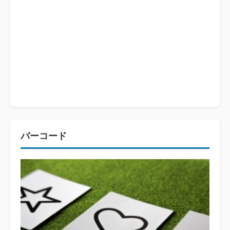
バーコード