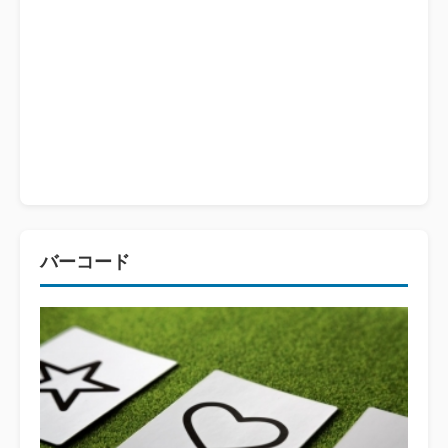
バーコード