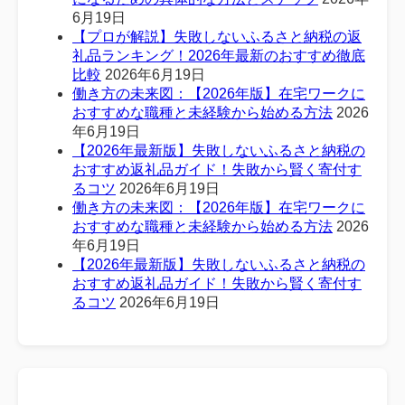
6月19日
【プロが解説】失敗しないふるさと納税の返
礼品ランキング！2026年最新のおすすめ徹底
比較
2026年6月19日
働き方の未来図：【2026年版】在宅ワークに
おすすめな職種と未経験から始める方法
2026
年6月19日
【2026年最新版】失敗しないふるさと納税の
おすすめ返礼品ガイド！失敗から賢く寄付す
るコツ
2026年6月19日
働き方の未来図：【2026年版】在宅ワークに
おすすめな職種と未経験から始める方法
2026
年6月19日
【2026年最新版】失敗しないふるさと納税の
おすすめ返礼品ガイド！失敗から賢く寄付す
るコツ
2026年6月19日