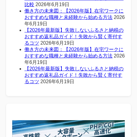
比較
2026年6月19日
働き方の未来図：【2026年版】在宅ワークに
おすすめな職種と未経験から始める方法
2026
年6月19日
【2026年最新版】失敗しないふるさと納税の
おすすめ返礼品ガイド！失敗から賢く寄付す
るコツ
2026年6月19日
働き方の未来図：【2026年版】在宅ワークに
おすすめな職種と未経験から始める方法
2026
年6月19日
【2026年最新版】失敗しないふるさと納税の
おすすめ返礼品ガイド！失敗から賢く寄付す
るコツ
2026年6月19日