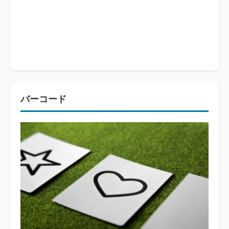
バーコード