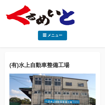
☰ メニュー
(有)水上自動車整備工場