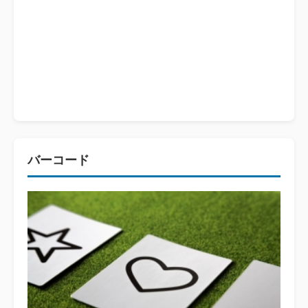
バーコード