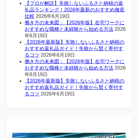
【プロが解説】失敗しないふるさと納税の返
礼品ランキング！2026年最新のおすすめ徹底
比較
2026年6月19日
働き方の未来図：【2026年版】在宅ワークに
おすすめな職種と未経験から始める方法
2026
年6月19日
【2026年最新版】失敗しないふるさと納税の
おすすめ返礼品ガイド！失敗から賢く寄付す
るコツ
2026年6月19日
働き方の未来図：【2026年版】在宅ワークに
おすすめな職種と未経験から始める方法
2026
年6月19日
【2026年最新版】失敗しないふるさと納税の
おすすめ返礼品ガイド！失敗から賢く寄付す
るコツ
2026年6月19日