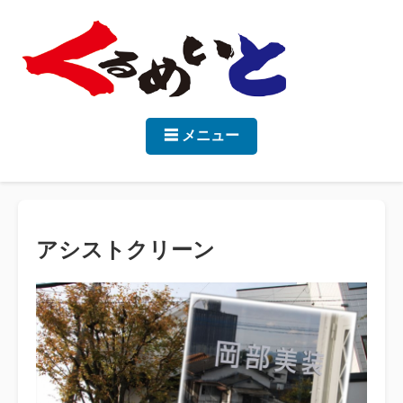
☰ メニュー
アシストクリーン