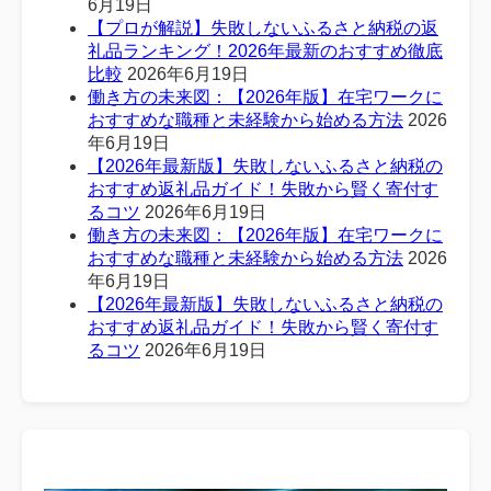
6月19日
【プロが解説】失敗しないふるさと納税の返
礼品ランキング！2026年最新のおすすめ徹底
比較
2026年6月19日
働き方の未来図：【2026年版】在宅ワークに
おすすめな職種と未経験から始める方法
2026
年6月19日
【2026年最新版】失敗しないふるさと納税の
おすすめ返礼品ガイド！失敗から賢く寄付す
るコツ
2026年6月19日
働き方の未来図：【2026年版】在宅ワークに
おすすめな職種と未経験から始める方法
2026
年6月19日
【2026年最新版】失敗しないふるさと納税の
おすすめ返礼品ガイド！失敗から賢く寄付す
るコツ
2026年6月19日