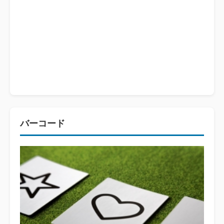
バーコード