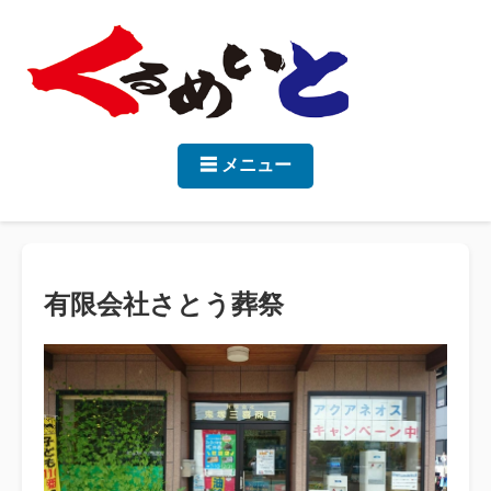
☰ メニュー
有限会社さとう葬祭