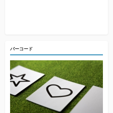
バーコード