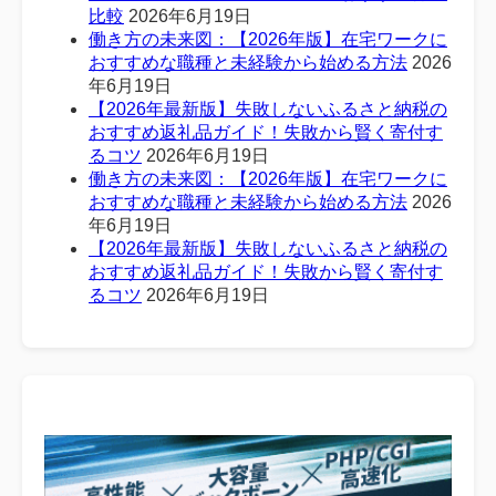
比較
2026年6月19日
働き方の未来図：【2026年版】在宅ワークに
おすすめな職種と未経験から始める方法
2026
年6月19日
【2026年最新版】失敗しないふるさと納税の
おすすめ返礼品ガイド！失敗から賢く寄付す
るコツ
2026年6月19日
働き方の未来図：【2026年版】在宅ワークに
おすすめな職種と未経験から始める方法
2026
年6月19日
【2026年最新版】失敗しないふるさと納税の
おすすめ返礼品ガイド！失敗から賢く寄付す
るコツ
2026年6月19日