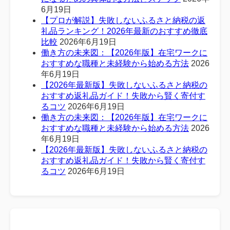
6月19日
【プロが解説】失敗しないふるさと納税の返
礼品ランキング！2026年最新のおすすめ徹底
比較
2026年6月19日
働き方の未来図：【2026年版】在宅ワークに
おすすめな職種と未経験から始める方法
2026
年6月19日
【2026年最新版】失敗しないふるさと納税の
おすすめ返礼品ガイド！失敗から賢く寄付す
るコツ
2026年6月19日
働き方の未来図：【2026年版】在宅ワークに
おすすめな職種と未経験から始める方法
2026
年6月19日
【2026年最新版】失敗しないふるさと納税の
おすすめ返礼品ガイド！失敗から賢く寄付す
るコツ
2026年6月19日