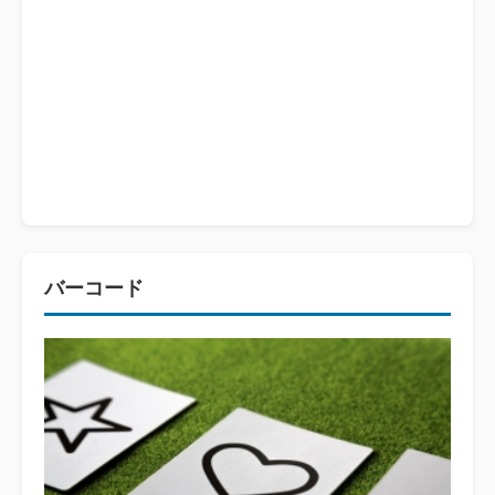
バーコード