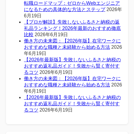
転職ロードマップ：ゼロからWebエンジニア
になるための具体的な方法とステップ
2026年
6月19日
【プロが解説】失敗しないふるさと納税の返
礼品ランキング！2026年最新のおすすめ徹底
比較
2026年6月19日
働き方の未来図：【2026年版】在宅ワークに
おすすめな職種と未経験から始める方法
2026
年6月19日
【2026年最新版】失敗しないふるさと納税の
おすすめ返礼品ガイド！失敗から賢く寄付す
るコツ
2026年6月19日
働き方の未来図：【2026年版】在宅ワークに
おすすめな職種と未経験から始める方法
2026
年6月19日
【2026年最新版】失敗しないふるさと納税の
おすすめ返礼品ガイド！失敗から賢く寄付す
るコツ
2026年6月19日