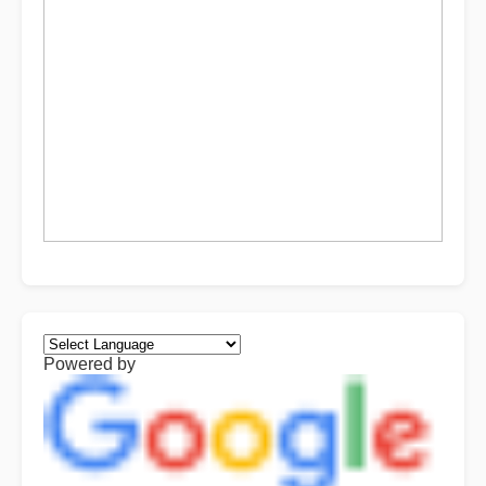
Powered by