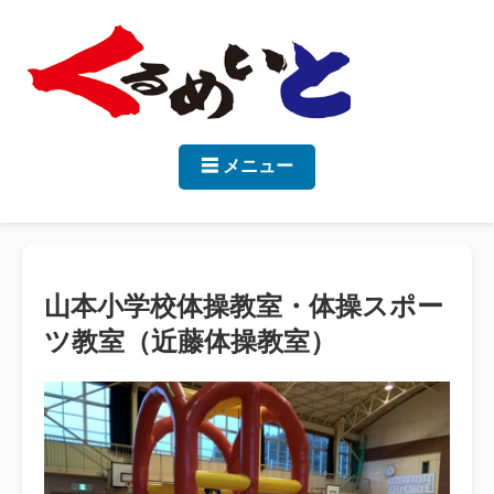
☰ メニュー
山本小学校体操教室・体操スポー
ツ教室（近藤体操教室）