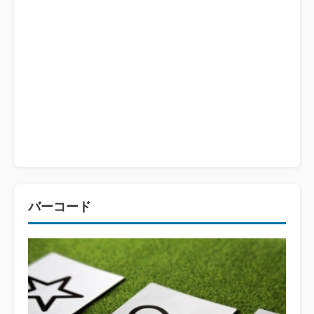
バーコード