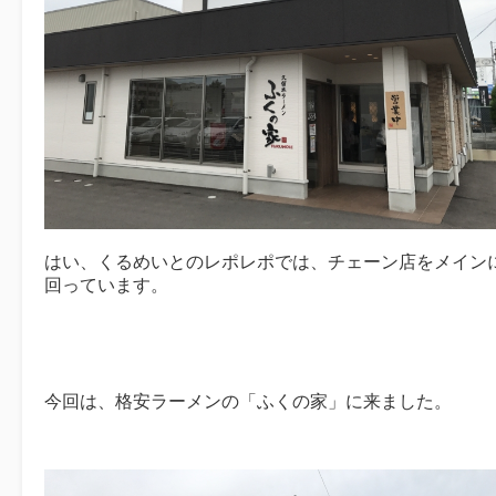
はい、くるめいとのレポレポでは、チェーン店をメイン
回っています。
今回は、格安ラーメンの「ふくの家」に来ました。