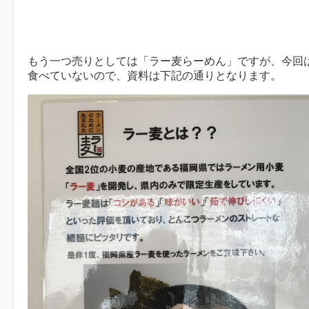
もう一つ売りとしては「ラー麦らーめん」ですが、今回
食べていないので、資料は下記の通りとなります。