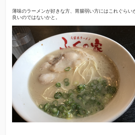
薄味のラーメンが好きな方、胃腸弱い方にはこれぐらい
良いのではないかと。