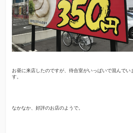
お昼に来店したのですが、待合室がいっぱいで混んでい
す。
なかなか、好評のお店のようで。