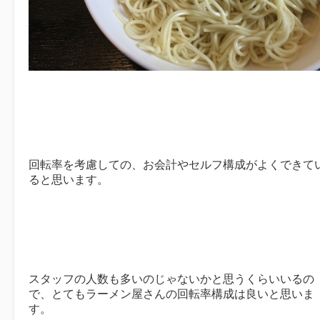
回転率を考慮しての、お会計やセルフ構成がよくできて
ると思います。
スタッフの人数も多いのじゃないかと思うくらいいるの
で、とてもラーメン屋さんの回転率構成は良いと思いま
す。