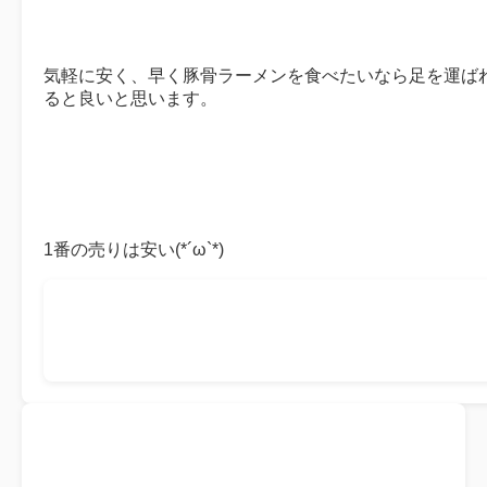
気軽に安く、早く豚骨ラーメンを食べたいなら足を運ば
ると良いと思います。
1番の売りは安い(*´ω`*)