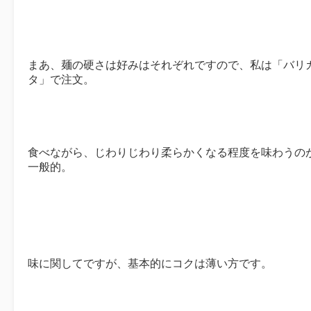
まあ、麺の硬さは好みはそれぞれですので、私は「バリ
タ」で注文。
食べながら、じわりじわり柔らかくなる程度を味わうの
一般的。
味に関してですが、基本的にコクは薄い方です。