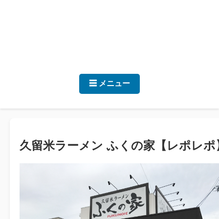
☰ メニュー
久留米ラーメン ふくの家【レポレポ