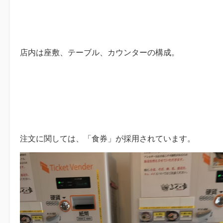
店内は座敷、テーブル、カウンターの構成。
注文に関しては、「食券」が採用されています。