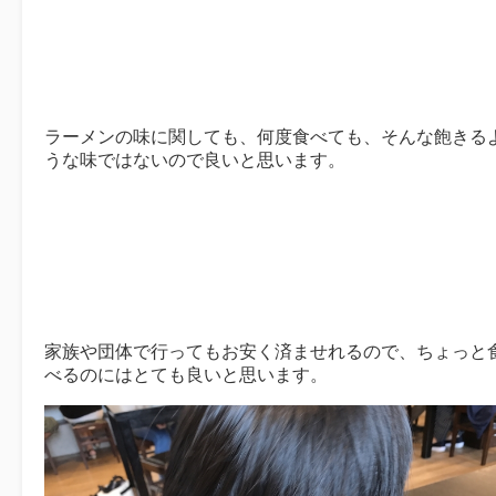
ラーメンの味に関しても、何度食べても、そんな飽きる
うな味ではないので良いと思います。
家族や団体で行ってもお安く済ませれるので、ちょっと
べるのにはとても良いと思います。