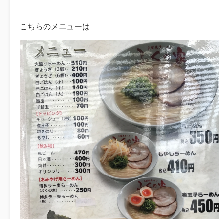
こちらのメニューは