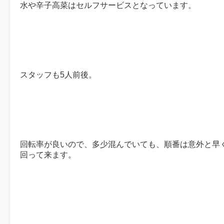
水や辛子高菜はセルフサービスとなっています。
スタッフも5人前後。
回転率が良いので、多少混んでいても、順番は意外と早
回って来ます。