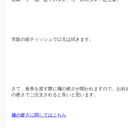
市販の箱ティッシュで口元は拭きます。
さて、食券を渡す際に麺の硬さが聞かれますので、お好
の硬さでご注文されると良いと思います。
麺の硬さに関してはこちら