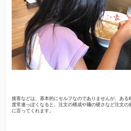
接客などは、基本的にセルフなのでありませんが、ある
度常連っぽくなると、注文の構成や麺の硬さなど注文の
に言ってくれます。