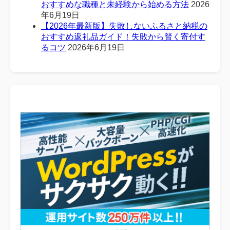
おすすめな職種と未経験から始める方法
2026
年6月19日
【2026年最新版】失敗しないふるさと納税の
おすすめ返礼品ガイド！失敗から賢く寄付す
るコツ
2026年6月19日