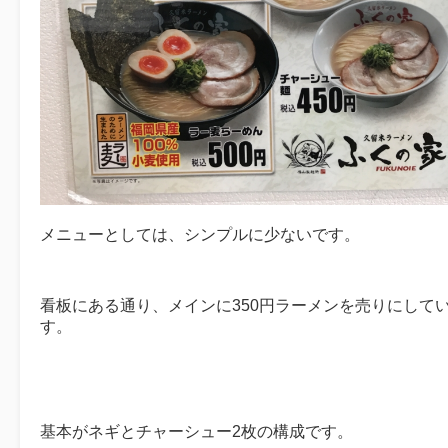
メニューとしては、シンプルに少ないです。
看板にある通り、メインに350円ラーメンを売りにして
す。
基本がネギとチャーシュー2枚の構成です。