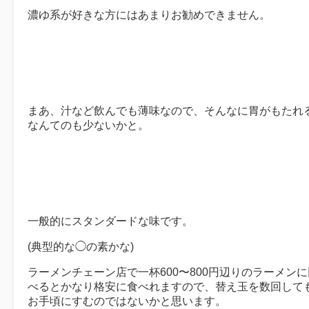
濃ゆ系が好きな方にはあまりお勧めできません。
まあ、汁など飲んでも薄味なので、そんなに胃がもたれ
なんてのも少ないかと。
一般的にスタンダードな味です。
(典型的な◯の素かな)
ラーメンチェーン店で一杯600〜800円辺りのラーメンに
べるとかなり格安に食べれますので、替え玉を数回して
お手頃にすむのではないかと思います。