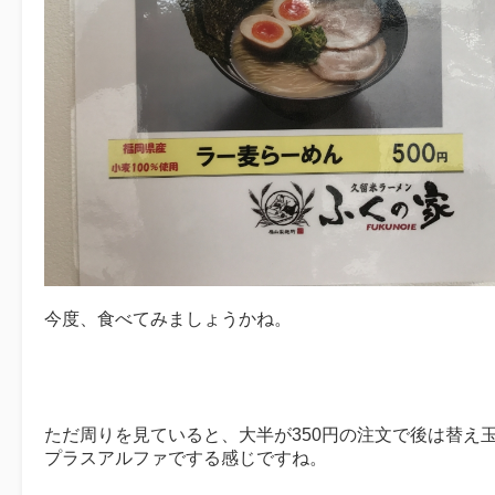
今度、食べてみましょうかね。
ただ周りを見ていると、大半が350円の注文で後は替え
プラスアルファでする感じですね。