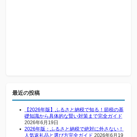
最近の投稿
【2026年版】ふるさと納税で知る！節税の基
礎知識から具体的な賢い対策まで完全ガイド
2026年6月19日
2026年版：ふるさと納税で絶対に外さない！
人気返礼品と選び方完全ガイド
2026年6月19