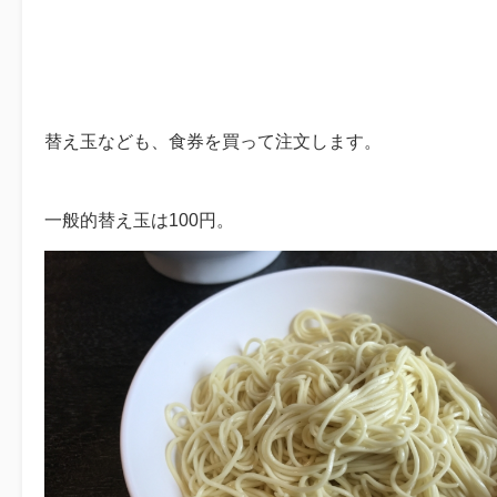
替え玉なども、食券を買って注文します。
一般的替え玉は100円。