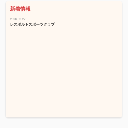
新着情報
2026.03.27
レスポルトスポーツクラブ