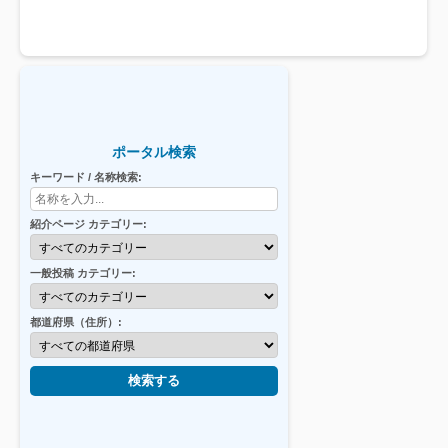
ポータル検索
キーワード / 名称検索:
紹介ページ カテゴリー:
一般投稿 カテゴリー:
都道府県（住所）:
検索する