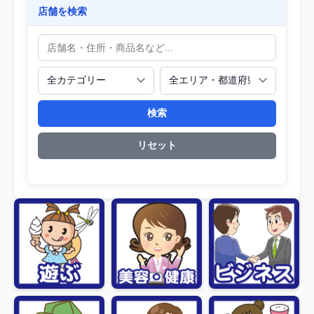
店舗を検索
検索
リセット