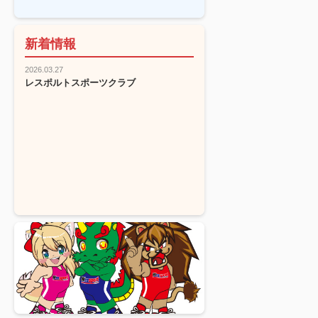
新着情報
2026.03.27
レスポルトスポーツクラブ