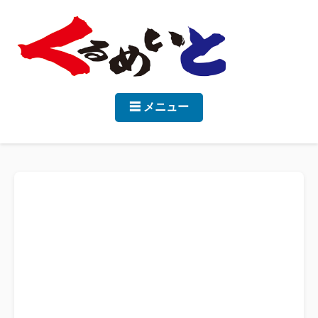
☰ メニュー