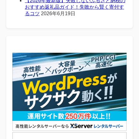
【2026年最新版】失敗しないふるさと納税の
おすすめ返礼品ガイド！失敗から賢く寄付す
るコツ
2026年6月19日