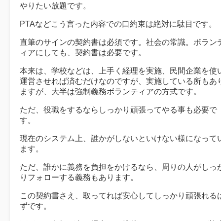
やりたい放題です。
PTAなどこう言った内容での口約束は絶対に駄目です。
直筆のサインの契約書は必須です。社会の常識。ボラン
ィアにしても、契約書は必要です。
本来は、学校などは、上手く経理を実施、民間企業を使
運営させれば済むだけなのですが、実施している所もあ
ますが、大半は強制義務ボランティアの方式です。
ただ、役職をするならしっかり頑張ってやる事も必要で
す。
現在のシステム上、誰かがしないといけない様になって
ます。
ただ、誰かに義務を負担をかけるなら、周りの人がしっ
りフォローする義務もあります。
この契約書さえ、取ってれば安心してしっかり頑張れる
ずです。