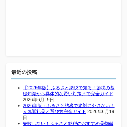
最近の投稿
【2026年版】ふるさと納税で知る！節税の基
礎知識から具体的な賢い対策まで完全ガイド
2026年6月19日
2026年版：ふるさと納税で絶対に外さない！
人気返礼品と選び方完全ガイド
2026年6月19
日
失敗しない！ふるさと納税のおすすめ品物徹