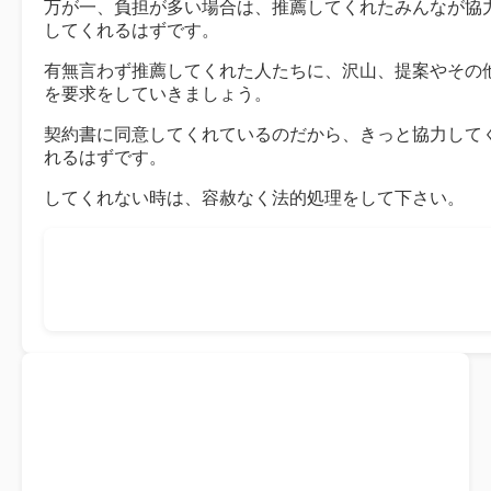
万が一、負担が多い場合は、推薦してくれたみんなが協
してくれるはずです。
有無言わず推薦してくれた人たちに、沢山、提案やその
を要求をしていきましょう。
契約書に同意してくれているのだから、きっと協力して
れるはずです。
してくれない時は、容赦なく法的処理をして下さい。