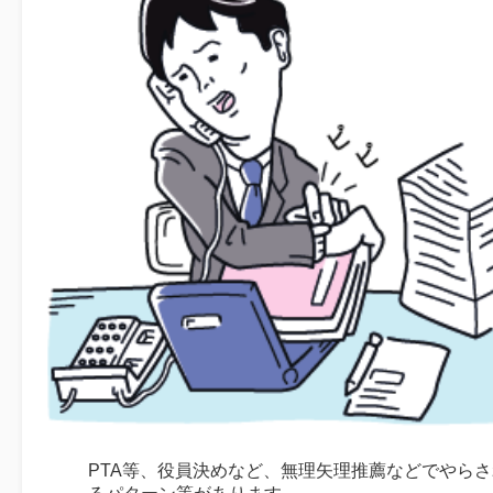
PTA等、役員決めなど、無理矢理推薦などでやらさ