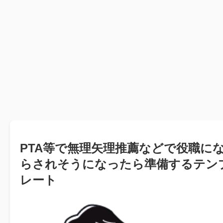
PTA等で無理矢理推薦などで役職に
らされそうになったら準備するテン
レート