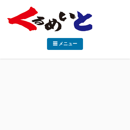
☰ メニュー