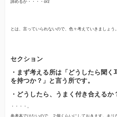
諦めるか・・・・orz
とは、言っていられないので、色々考えていきましょう
セクション
・まず考える所は「どうしたら聞く
を持つか？」と言う所です。
・どうしたら、うまく付き合えるか
・・・・。
参考本ではないので、２個くらいにしておきます。キリ