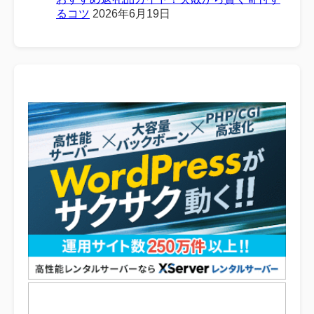
るコツ
2026年6月19日