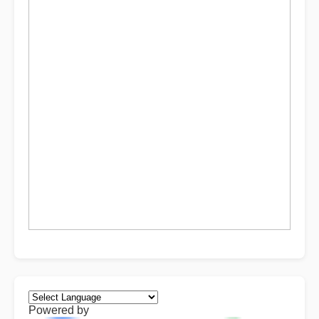
Powered by