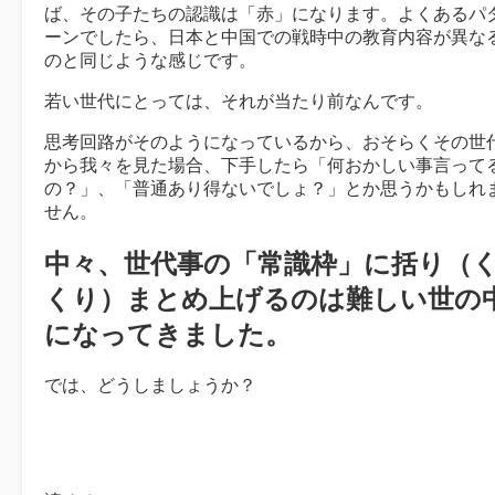
ば、その子たちの認識は「赤」になります。よくあるパ
ーンでしたら、日本と中国での戦時中の教育内容が異な
のと同じような感じです。
若い世代にとっては、それが当たり前なんです。
思考回路がそのようになっているから、おそらくその世
から我々を見た場合、下手したら「何おかしい事言って
の？」、「普通あり得ないでしょ？」とか思うかもしれ
せん。
中々、世代事の「常識枠」に括り（
くり）まとめ上げるのは難しい世の
になってきました。
では、どうしましょうか？