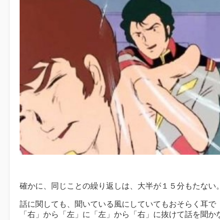
確かに、同じことの繰り返しは、大半が１５分もたない
話に関しても、聞いている風にしていてもおそらく耳で
「右」から「左」に「左」から「右」に抜けて話を聞か