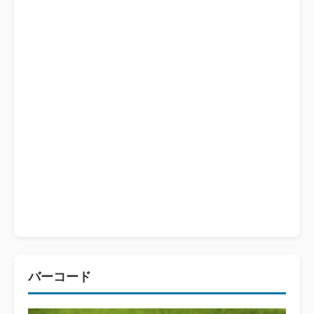
バーコード