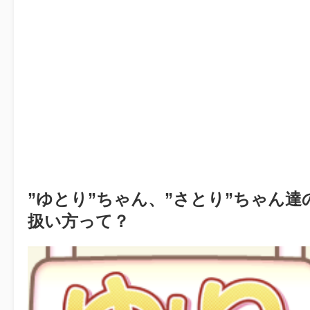
”ゆとり”ちゃん、”さとり”ちゃん達
扱い方って？