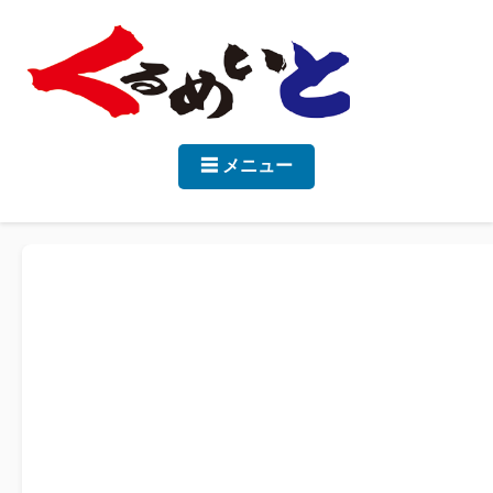
☰ メニュー