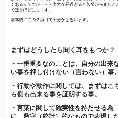
くあるんですが・・・文章が長過ぎると苦情が来ました
でほどほどにします。
基本的にこの２項目で十分かと思います。
まずはどうしたら聞く耳をもつか？
・一番重要なのことは、自分の出来
い事を押し付けない（言わない）事
・行動や動作に関しては、まずはこ
ら側も出来る事を証明する事。
・言葉に関して確実性を持たせる為
に、数字（統計）的なもので表現し