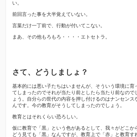
い。
前回言った事を大半覚えていない。
言葉だけ一丁前で、行動が付いてこない。
まあ、その他もろもろ・・・・エトセトラ。
さて、どうしましょ？
基本的には悪い子たちはいませんが、そういう環境に育
てしまったのでそれが当たり前としたら当たり前なので
ょう。自分らの世代の内容を押し付けるのはナンセンス
んです。今の教育がそうしてしまったのでしょう。
教育とはそれくらい恐ろしい。
仮に教育で「黒」という色があるとして、我々がどこか
どう見ても「黒」なんですが、教育上で「赤」と教育す