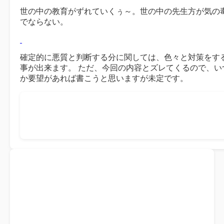
世の中の教育がずれていくぅ～。世の中の先生方が気の
でならない。
確定的に悪質と判断する分に関しては、色々と対策をす
事が出来ます。 ただ、今回の内容とズレてくるので、い
か要望があれば書こうと思いますが未定です。