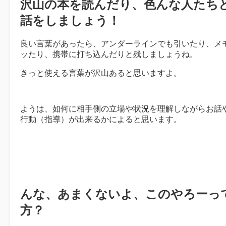
沢山の本を読んだり、色んな人たち
話をしましょう！
良い言葉があったら、アンダーラインでも引いたり、メ
ッたり、携帯に打ち込んだりと残しましょうね。
きっと使える言葉が沢山あると思いますよ。
ようは、如何に相手側の立場や状況を理解しながらお話
行動（指導）が出来るかによると思います。
んな、あまくないよ、このやろーっ
方？