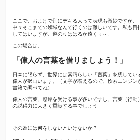
ここで、おまけで別にデキる人って表現も微妙ですが、
中々そこまでの領域なんて行くのは難しいです。私も目
してはいますが、道のりははるか遠くぅ～。
この場合は、
「偉人の言葉を借りましょう！」
日本に限らず、世界には素晴らしい「言葉」を残してい
偉人が沢山います。（文字が増えるので、検索エンジン
書籍で調べてね）
偉人の言葉、感銘を受ける事が多いですし、言葉（行動
の説得力に大きく貢献する事でしょう！
その為には何をしないといけないか？