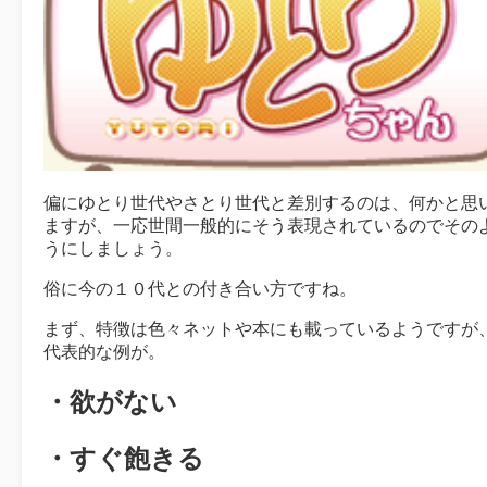
偏にゆとり世代やさとり世代と差別するのは、何かと思
ますが、一応世間一般的にそう表現されているのでその
うにしましょう。
俗に今の１０代との付き合い方ですね。
まず、特徴は色々ネットや本にも載っているようですが
代表的な例が。
・欲がない
・すぐ飽きる