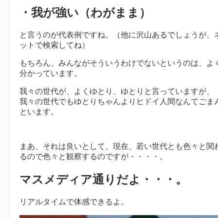
・我が強い（わがまま）
と言うのが代表例ですね。（他に沢山あるでしょうが、
ットで検索してね）
もちろん、みんながそういうわけでないというのは、よ
分かっています。
我々の世代が、よくゆとり、ゆとりと言っていますが、
我々の世代でもゆとりちゃんよりヒドイ人間なんてごま
といます。
まあ、それは良いとして、現在、若い世代とも色々と関
るので色々と観察するのですが・・・・。
マスメディア通りだよ・・・。
リアルタイムで体感できるよ。