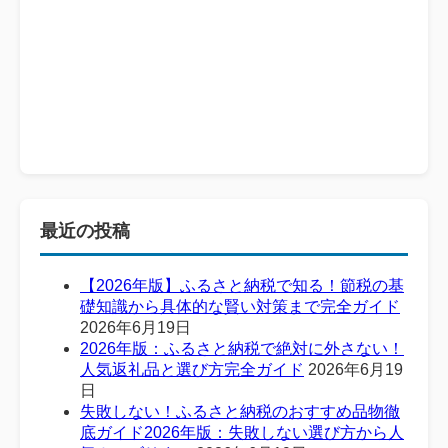
最近の投稿
【2026年版】ふるさと納税で知る！節税の基
礎知識から具体的な賢い対策まで完全ガイド
2026年6月19日
2026年版：ふるさと納税で絶対に外さない！
人気返礼品と選び方完全ガイド
2026年6月19
日
失敗しない！ふるさと納税のおすすめ品物徹
底ガイド2026年版：失敗しない選び方から人