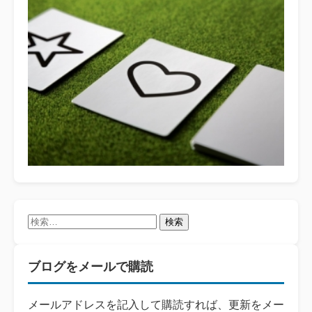
検
索:
ブログをメールで購読
メールアドレスを記入して購読すれば、更新をメー