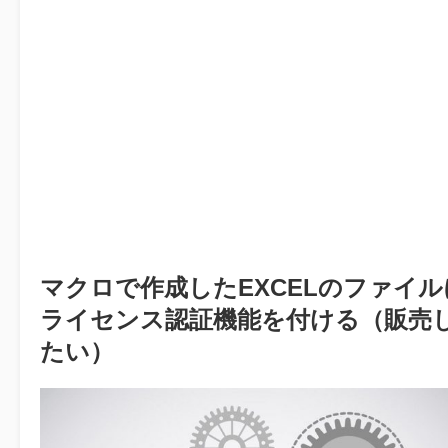
マクロで作成したEXCELのファイル
ライセンス認証機能を付ける（販売
たい）