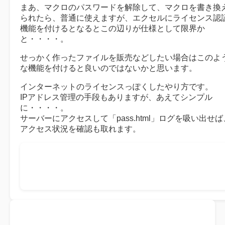
まあ、マクロのパスワードを解除して、マクロを書き換
られたら、普通に使えますが、エクセルにライセンス認
機能を付けるとなるとこの辺りが仕様として限界か
と・・・・。
せっかく作ったファイルを販売などしたい場合はこのよ
な機能を付けると良いのではないかと思います。
インターネットのライセンスっぽくしたやり方です。
IPアドレス管理の手段もありますが、あえてシンプル
に・・・・。
サーバーにアクセスして「pass.html」ログを吸い出せば
アクセス状況を確認も取れます。