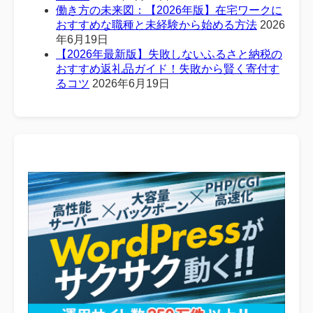
働き方の未来図：【2026年版】在宅ワークに
おすすめな職種と未経験から始める方法
2026
年6月19日
【2026年最新版】失敗しないふるさと納税の
おすすめ返礼品ガイド！失敗から賢く寄付す
るコツ
2026年6月19日