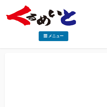
☰ メニュー