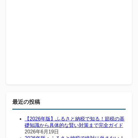
最近の投稿
【2026年版】ふるさと納税で知る！節税の基
礎知識から具体的な賢い対策まで完全ガイド
2026年6月19日