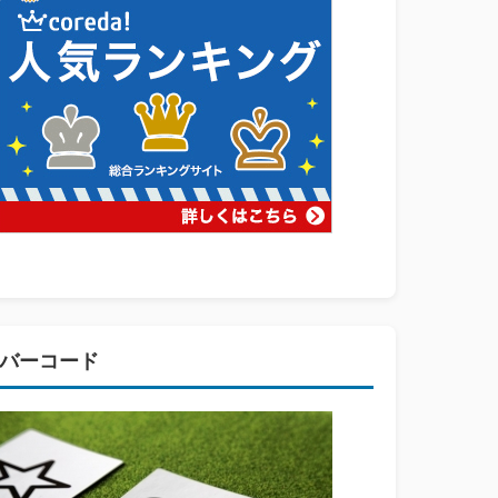
バーコード