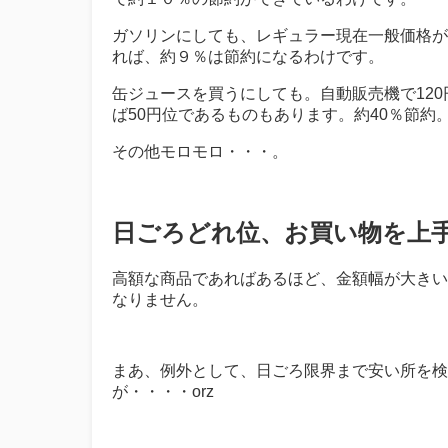
ガソリンにしても、レギュラー現在一般価格が16
れば、約９％は節約になるわけです。
缶ジュースを買うにしても。自動販売機で12
ば50円位であるものもあります。約40％節約
その他モロモロ・・・。
日ごろどれ位、お買い物を上
高額な商品であればあるほど、金額幅が大きい
なりません。
まあ、例外として、日ごろ限界まで安い所を検
が・・・・orz