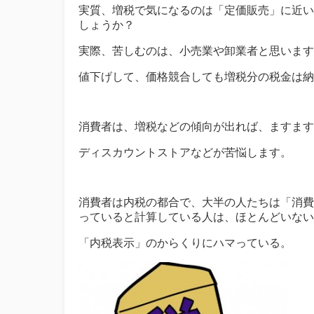
実質、増税で気になるのは「定価販売」に近い
しょうか？
実際、苦しむのは、小売業や卸業者と思います
値下げして、価格競合しても増税分の税金は納
消費者は、増税などの傾向が出れば、ますます
ディスカウントストアなどが苦悩します。
消費者は内税の都合で、大半の人たちは「消費
っていると計算している人は、ほとんどいない
「内税表示」のからくりにハマっている。