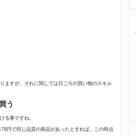
りますが、それに関しては日ごろの買い物のスキル
買う
ける事ですね。
178円で同じ品質の商品があったとすれば、この時点