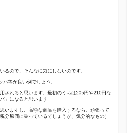
いるので、そんなに気にしないのです。
ュッパ等が良い例でしょう。
されると思います。最初のうちは205円や210円な
パ」になると思います。
思いますし、高額な商品を購入するなら、頑張って
税分原価に乗っているでしょうが、気分的なもの）