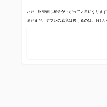
ただ、販売側も税金が上がって大変になります
まだまだ、デフレの感覚は抜けるのは、難しい