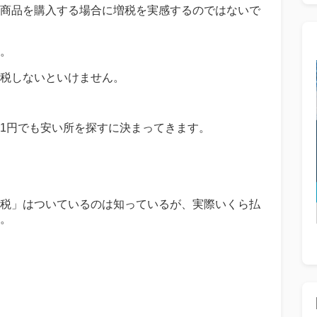
商品を購入する場合に増税を実感するのではないで
。
税しないといけません。
1円でも安い所を探すに決まってきます。
税」はついているのは知っているが、実際いくら払
。