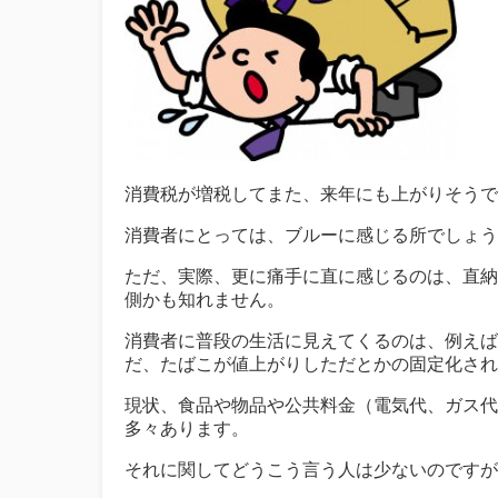
消費税が増税してまた、来年にも上がりそうで
消費者にとっては、ブルーに感じる所でしょう
ただ、実際、更に痛手に直に感じるのは、直納
側かも知れません。
消費者に普段の生活に見えてくるのは、例えば
だ、たばこが値上がりしただとかの固定化され
現状、食品や物品や公共料金（電気代、ガス代
多々あります。
それに関してどうこう言う人は少ないのですが