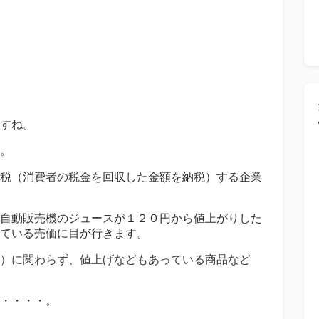
すね。
。
税（消費者の税金を回収した金額を納税）する企業
自動販売機のジュースが１２０円から値上がりした
ている売価に目が行きます。
）に関わらず、値上げなどもあっている商品など
・・・・。