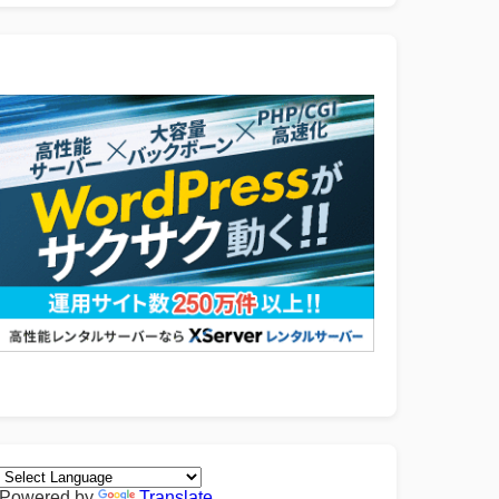
Powered by
Translate