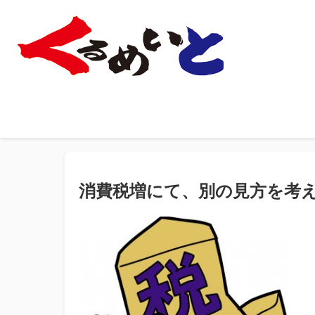
消費税増にて、別の見方を考