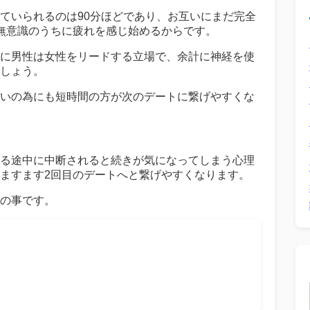
ていられるのは90分ほどであり、お互いにまだ完全
無意識のうちに疲れを感じ始めるからです。
に男性は女性をリードする立場で、余計に神経を使
しょう。
いの為にも短時間の方が次のデートに繋げやすくな
る途中に中断されると続きが気になってしまう心理
ますます2回目のデートへと繋げやすくなります。
の事です。