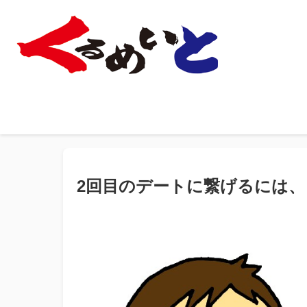
2回目のデートに繋げるには