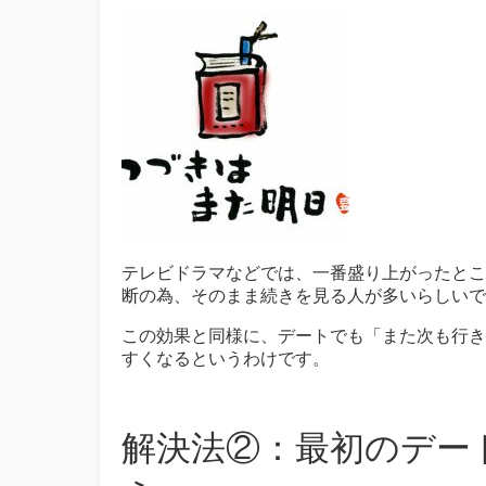
テレビドラマなどでは、一番盛り上がったとこ
断の為、そのまま続きを見る人が多いらしいで
この効果と同様に、デートでも「また次も行き
すくなるというわけです。
解決法②：最初のデー