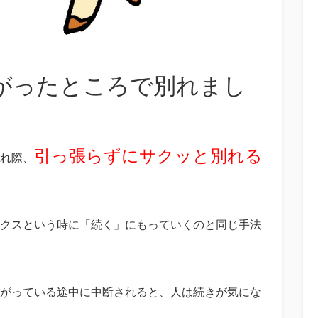
がったところで別れまし
引っ張らずにサクッと別れる
れ際、
クスという時に「続く」にもっていくのと同じ手法
がっている途中に中断されると、人は続きが気にな