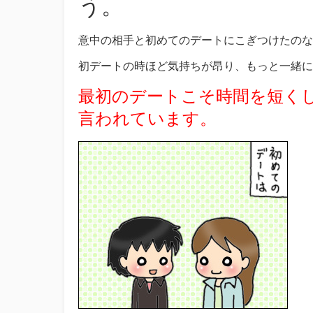
う。
意中の相手と初めてのデートにこぎつけたのな
初デートの時ほど気持ちが昂り、もっと一緒に
最初のデートこそ時間を短く
言われています。