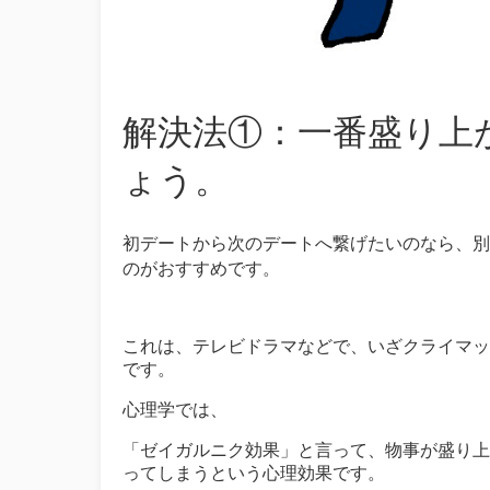
解決法①：一番盛り上
ょう。
初デートから次のデートへ繋げたいのなら、別
のがおすすめです。
これは、テレビドラマなどで、いざクライマッ
です。
心理学では、
「ゼイガルニク効果」と言って、物事が盛り上
ってしまうという心理効果です。