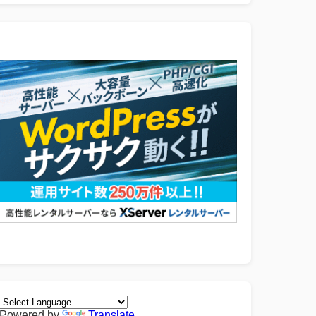
Powered by
Translate