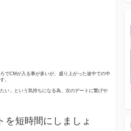
ろでCMが入る事が多いが、盛り上がった途中での中
す。
たい」という気持ちになる為、次のデートに繋げや
トを短時間にしましょ