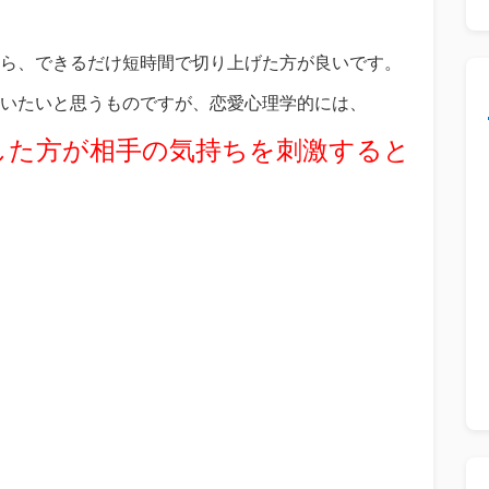
ら、できるだけ短時間で切り上げた方が良いです。
いたいと思うものですが、恋愛心理学的には、
した方が相手の気持ちを刺激すると