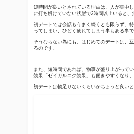
短時間が良いとされている理由は、人が集中し
に打ち解けていない状態で2時間以上いると、
初デートでは会話もうまく続くとも限らず、特
ってしまい、ひどく疲れてしまう事もある事で
そうならない為にも、はじめてのデートは、互
るのです。
また、短時間であれば、物事が盛り上がってい
効果「ゼイガルニク効果」も働きやすくなり、
初デートは物足りないくらいがちょうど良いと