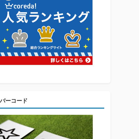
バーコード