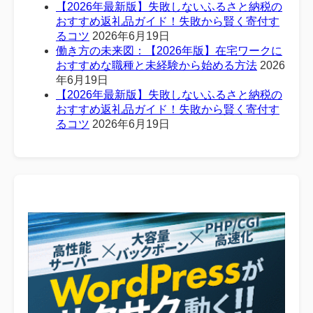
【2026年最新版】失敗しないふるさと納税の
おすすめ返礼品ガイド！失敗から賢く寄付す
るコツ
2026年6月19日
働き方の未来図：【2026年版】在宅ワークに
おすすめな職種と未経験から始める方法
2026
年6月19日
【2026年最新版】失敗しないふるさと納税の
おすすめ返礼品ガイド！失敗から賢く寄付す
るコツ
2026年6月19日