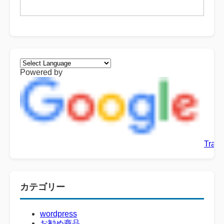
Powered by
Trans
カテゴリー
wordpress
お勧め商品