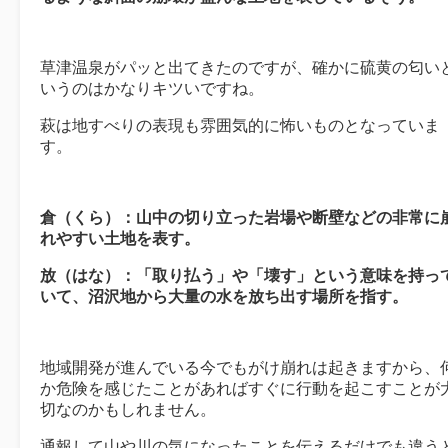
草津温泉がパッと出てきたのですが、確かに硫黄の匂い
いうのはかなりキツいですね。
萩は地すべりの表現も雰囲気的に怖いものとなっていま
す。
倉（くら）：山中の切り立った岩場や断壁などの非常に
れやすい土地を表す。
放（はな）：「取り払う」や「壊す」という意味を持っ
いて、沼沢地から大量の水を放ち出す場所を指す。
地域開発が進んでいる今でもがけ崩れは起きますから、
か危険を感じたことがあればすぐに行動を起こすことが
切なのかもしれません。
通報して山や川の気になったことを伝えるだけでも違う