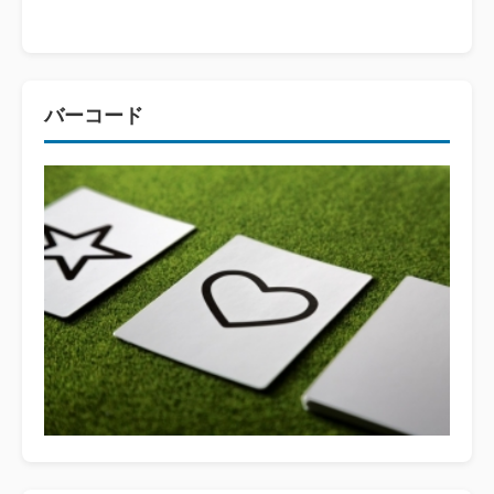
バーコード