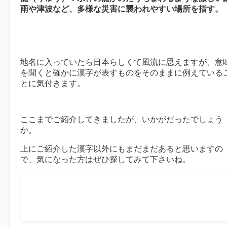
雨や津波など、多様な災害に襲われやすい場所を指す。
地名に入っていたら日本らしくて風流に思えますが、意
を聞くと確かに漢字が表すものをそのままに例えている
とに気付きます。
ここまでご紹介してきましたが、いかがだったでしょう
か。
上にご紹介した漢字以外にもまだまだあると思いますの
で、気になった方はぜひ探してみて下さいね。