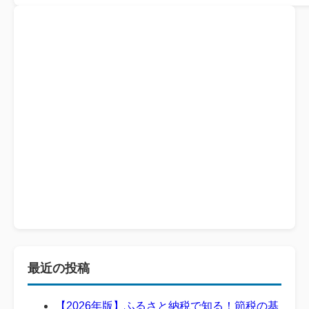
最近の投稿
【2026年版】ふるさと納税で知る！節税の基