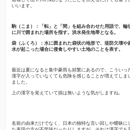
いいます。
駒（こま）：「転」と「間」を組み合わせた用語で、輪
に川で囲まれた場所を指す。洪水発生地帯となる。
袋（ふくろ）：水に囲まれた袋状の地形で、堤防欠壊や
水が起こった場合に侵食しやすい土地のことを表す。
最近は夏になると集中豪雨も頻繁にあるので、こういっ
漢字が入っていなくても危険を感じることが増えてしま
ました。
上の漢字を覚えていて損は無いような気がしますね。
名前の由来だけでなく、日本の独特な言い回しや曖昧に
た表現の方が不気味だったりしますが、それは漢字でも