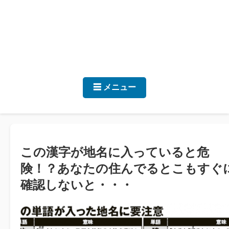
☰ メニュー
この漢字が地名に入っていると危
険！？あなたの住んでるとこもすぐ
確認しないと・・・