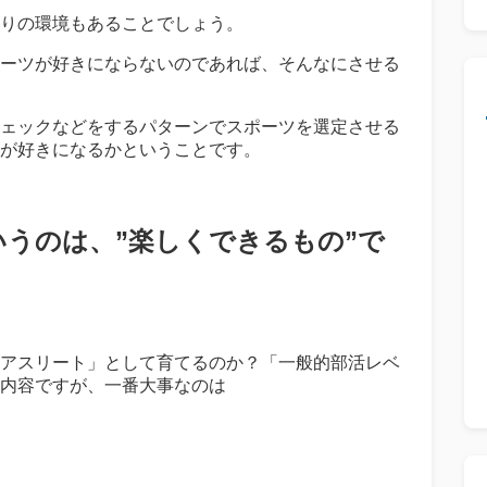
りの環境もあることでしょう。
ーツが好きにならないのであれば、そんなにさせる
ェックなどをするパターンでスポーツを選定させる
が好きになるかということです。
うのは、”楽しくできるもの”で
アスリート」として育てるのか？「一般的部活レベ
内容ですが、一番大事なのは