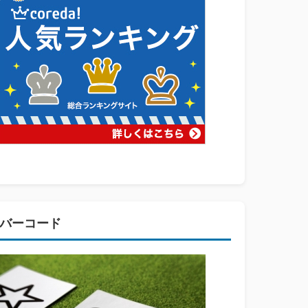
バーコード