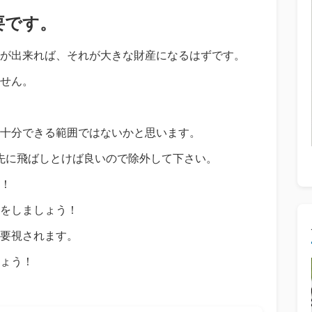
要です。
が出来れば、それが大きな財産になるはずです。
せん。
十分できる範囲ではないかと思います。
先に飛ばしとけば良いので除外して下さい。
！
をしましょう！
要視されます。
ょう！