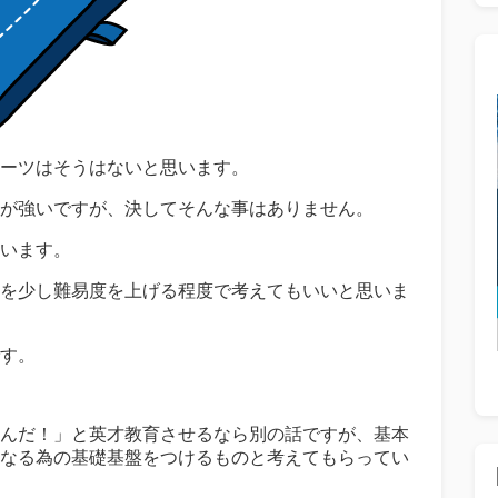
ーツはそうはないと思います。
が強いですが、決してそんな事はありません。
います。
を少し難易度を上げる程度で考えてもいいと思いま
す。
んだ！」と英才教育させるなら別の話ですが、基本
なる為の基礎基盤をつけるものと考えてもらってい