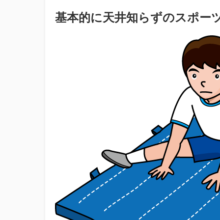
基本的に天井知らずのスポー