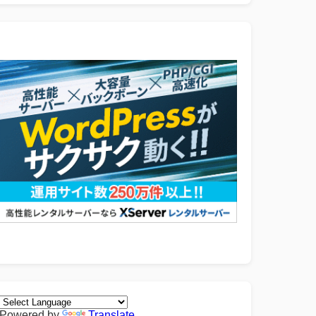
Powered by
Translate