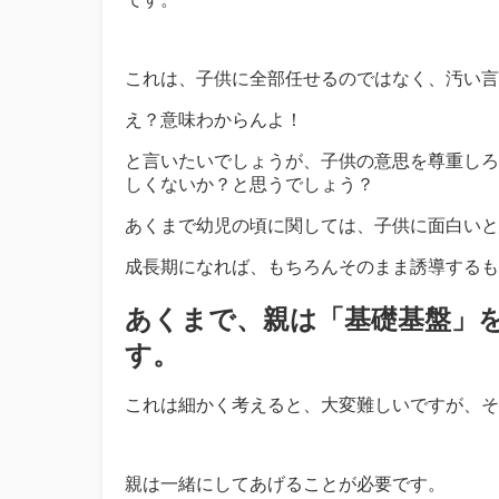
これは、子供に全部任せるのではなく、汚い言
え？意味わからんよ！
と言いたいでしょうが、子供の意思を尊重しろ
しくないか？と思うでしょう？
あくまで幼児の頃に関しては、子供に面白いと
成長期になれば、もちろんそのまま誘導するも
あくまで、親は「基礎基盤」
す。
これは細かく考えると、大変難しいですが、そ
親は一緒にしてあげることが必要です。