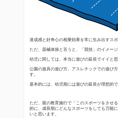
達成感と好奇心の相乗効果を常に生み出すスポ
ただ、器械体操と言うと、「競技」のイメージ
幼児に関しては、本当に遊びの延長でイイと思
公園の遊具の遊び方、アスレチックでの遊び方
す。
基本的には、幼児期には遊びの延長が理想的で
ただ、親の教育施行で「このスポーツをさせる
的に、成長期にどんなスポーツをしても万能に
いと思います。