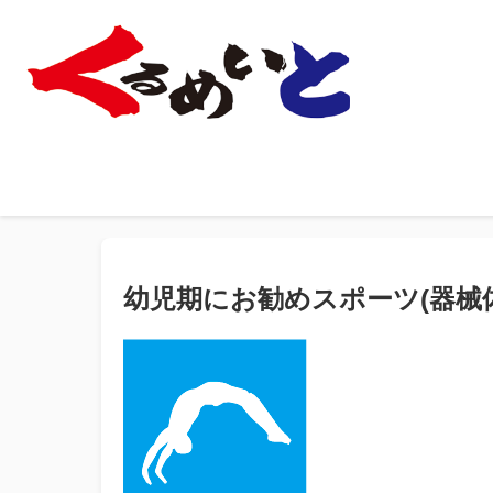
幼児期にお勧めスポーツ(器械