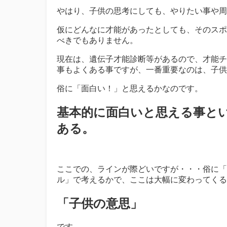
やはり、子供の思考にしても、やりたい事や周
仮にどんなに才能があったとしても、そのスポ
べきでもありません。
現在は、遺伝子才能診断等があるので、才能チ
事もよくある事ですが、一番重要なのは、子供
俗に「面白い！」と思えるかなのです。
基本的に面白いと思える事とい
ある。
ここでの、ラインが際どいですが・・・俗に「
ル」で考えるかで、ここは大幅に変わってくる
「子供の意思」
です。