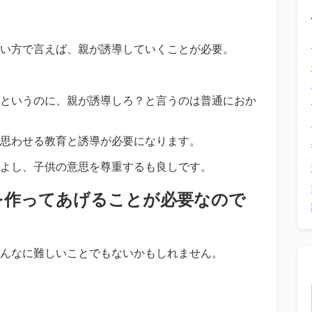
い方で言えば、親が誘導していくことが必要。
というのに、親が誘導しろ？と言うのは普通におか
思わせる教育と誘導が必要になります。
よし、子供の意思を尊重するも良しです。
を作ってあげることが必要なので
んなに難しいことでもないかもしれません。