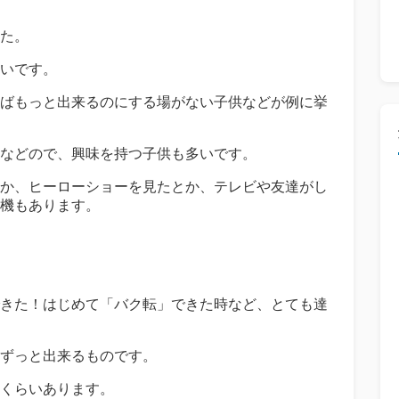
た。
いです。
ばもっと出来るのにする場がない子供などが例に挙
などので、興味を持つ子供も多いです。
か、ヒーローショーを見たとか、テレビや友達がし
機もあります。
きた！はじめて「バク転」できた時など、とても達
ずっと出来るものです。
くらいあります。