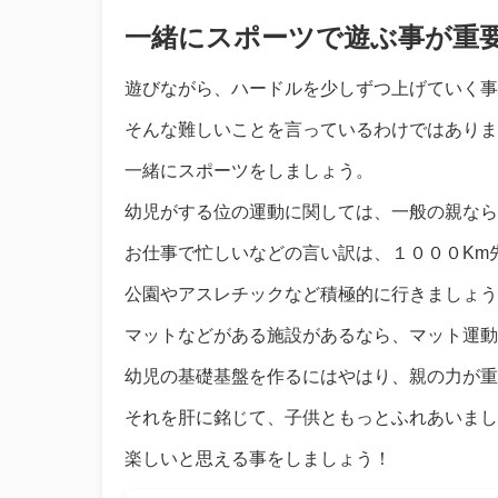
一緒にスポーツで遊ぶ事が重
遊びながら、ハードルを少しずつ上げていく事
そんな難しいことを言っているわけではありま
一緒にスポーツをしましょう。
幼児がする位の運動に関しては、一般の親なら
お仕事で忙しいなどの言い訳は、１０００Km
公園やアスレチックなど積極的に行きましょう
マットなどがある施設があるなら、マット運動
幼児の基礎基盤を作るにはやはり、親の力が重
それを肝に銘じて、子供ともっとふれあいまし
楽しいと思える事をしましょう！