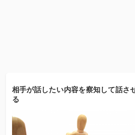
相手が話したい内容を察知して話さ
る