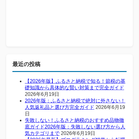
最近の投稿
【2026年版】ふるさと納税で知る！節税の基
礎知識から具体的な賢い対策まで完全ガイド
2026年6月19日
2026年版：ふるさと納税で絶対に外さない！
人気返礼品と選び方完全ガイド
2026年6月19
日
失敗しない！ふるさと納税のおすすめ品物徹
底ガイド2026年版：失敗しない選び方から人
気カテゴリまで
2026年6月19日