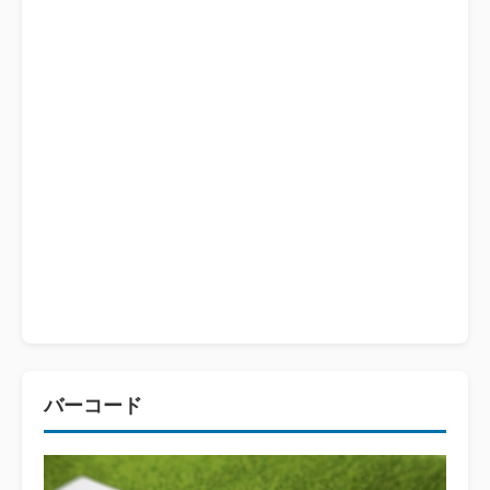
バーコード