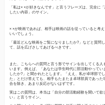
「私は× ×が好きなんです」と言うフレーズは、完全に「
したい内容」のサイン。
× ×が映画であれば、相手は映画の話を従っていると考え
いいでしょう。
「最近どんな映画をご覧になりましたか?」などと質問
て、話を広げさしてあげるべきです。
また、こちらへの質問と言う形でサインを出してくる人
います。例えば、「あなたは学生時代に部活動やってい
したか?」と聞かれたとします。「ええ、私が卓球部で
た」とだけ答えても、相手もたまたま卓球部員であった
合を除き、あまり反応がないはずです。
実はこの質問は、本当は「自分の部活動経験を聞いて欲
い」と言うサイン。