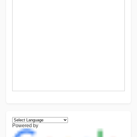
Powered by