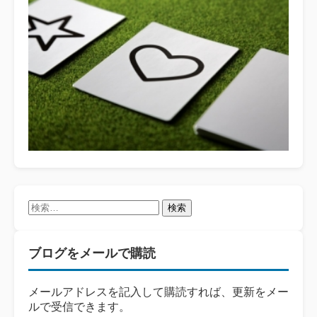
検
索:
ブログをメールで購読
メールアドレスを記入して購読すれば、更新をメー
ルで受信できます。