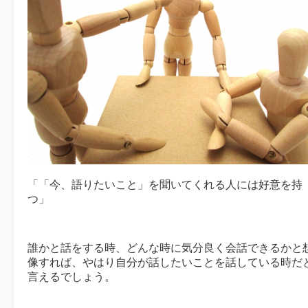
「「今、語りたいこと」を聞いてくれる人には好意を持
つ」
誰かと話をする時、どんな時に気分良く会話できるかと
像すれば、やはり自分が話したいことを話している時だ
言えるでしょう。