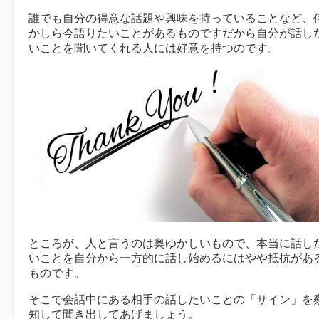
誰でも自分の得意な話題や興味を持っていることなど、
かしら今語りたいことがあるものですだから自分が話し
いことを聞いてくれる人には好意を持つのです。
ところが、人と言うのは奥ゆかしいもので、本当に話し
いことを自分から一方的に話し始めるにはやや抵抗があ
ものです。
そこで会話中にある相手の話したいことの「サイン」を
知して聞き出してあげましょう。