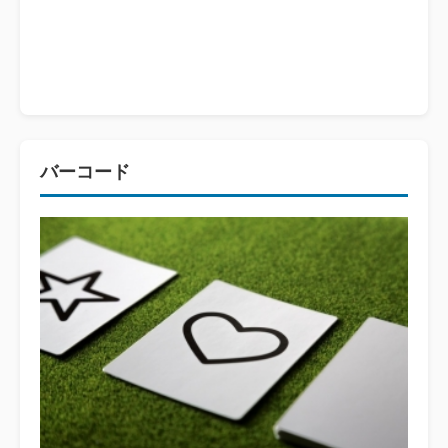
バーコード