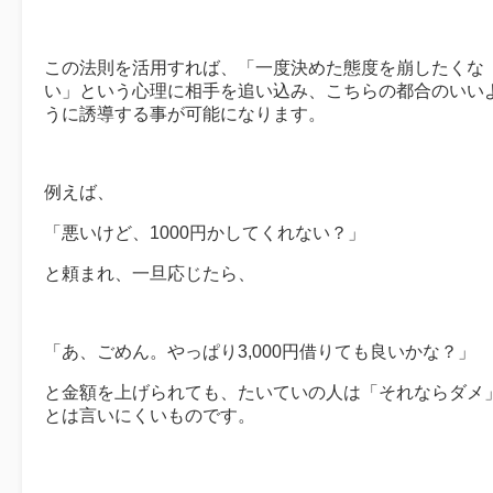
この法則を活用すれば、「一度決めた態度を崩したくな
い」という心理に相手を追い込み、こちらの都合のいい
うに誘導する事が可能になります。
例えば、
「悪いけど、1000円かしてくれない？」
と頼まれ、一旦応じたら、
「あ、ごめん。やっぱり3,000円借りても良いかな？」
と金額を上げられても、たいていの人は「それならダメ
とは言いにくいものです。