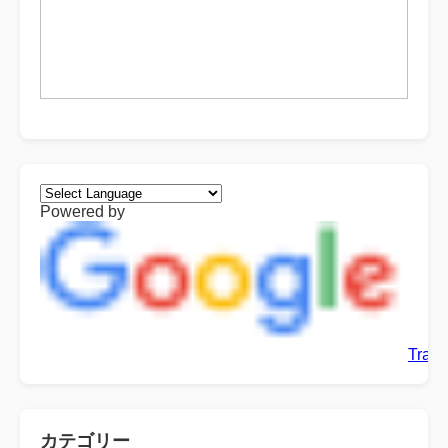
Powered by
Trans
カテゴリー