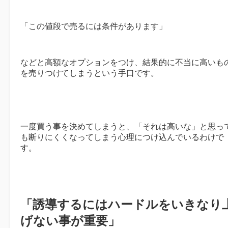
「この値段で売るには条件があります」
などと高額なオプションをつけ、結果的に不当に高いも
を売りつけてしまうという手口です。
一度買う事を決めてしまうと、「それは高いな」と思っ
も断りにくくなってしまう心理につけ込んでいるわけで
す。
「誘導するにはハードルをいきなり
げない事が重要」