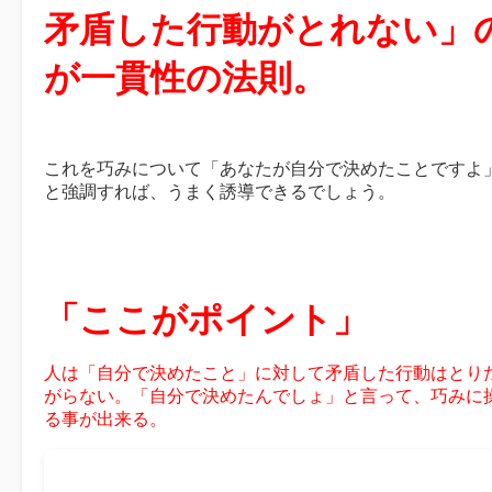
矛盾した行動がとれない」
が一貫性の法則。
これを巧みについて「あなたが自分で決めたことですよ
と強調すれば、うまく誘導できるでしょう。
「ここがポイント」
人は「自分で決めたこと」に対して矛盾した行動はとり
がらない。「自分で決めたんでしょ」と言って、巧みに
る事が出来る。