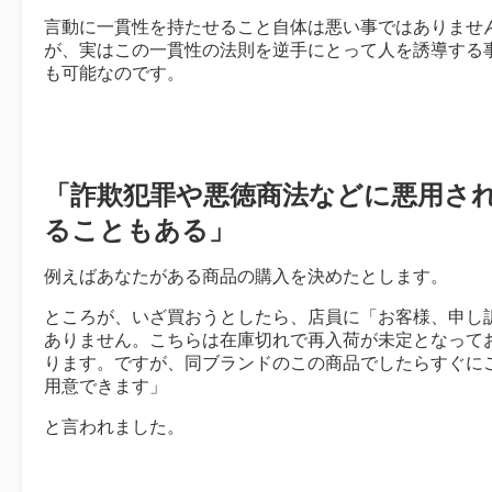
言動に一貫性を持たせること自体は悪い事ではありませ
が、実はこの一貫性の法則を逆手にとって人を誘導する
も可能なのです。
「詐欺犯罪や悪徳商法などに悪用さ
ることもある」
例えばあなたがある商品の購入を決めたとします。
ところが、いざ買おうとしたら、店員に「お客様、申し
ありません。こちらは在庫切れで再入荷が未定となって
ります。ですが、同ブランドのこの商品でしたらすぐに
用意できます」
と言われました。