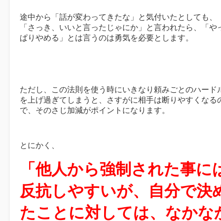
途中から「話が変わってきたな」と気付いたとしても、
「さっき、いいと言ったじゃにか」と言われたら、「や
ぱりやめる」とは言うのは勇気を必要とします。
ただし、この法則を使う時にいきなり頼みごとのハード
を上げ過ぎてしまうと、さすがに相手は断りやすくなる
で、そのさじ加減がポイントになります。
とにかく、
「他人から強制された事に
反抗しやすいが、自分で決
たことに対しては、なかな