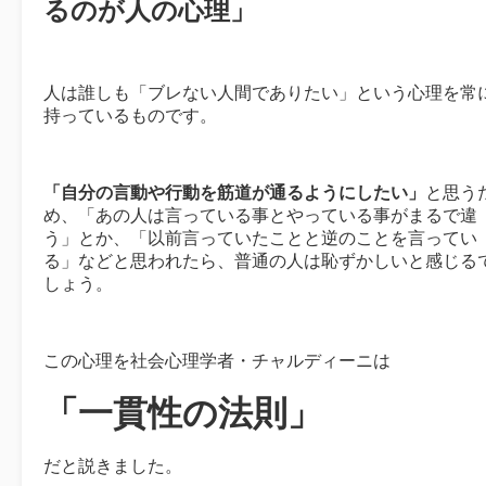
るのが人の心理」
人は誰しも「ブレない人間でありたい」という心理を常
持っているものです。
「自分の言動や行動を筋道が通るようにしたい」
と思う
め、「あの人は言っている事とやっている事がまるで違
う」とか、「以前言っていたことと逆のことを言ってい
る」などと思われたら、普通の人は恥ずかしいと感じる
しょう。
この心理を社会心理学者・チャルディーニは
「一貫性の法則」
だと説きました。