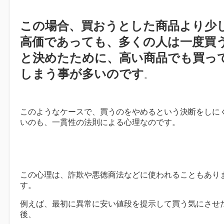
この場合、買おうとした商品より少
高価であっても、多くの人は一度買
と決めたために、高い商品でも買っ
しまう事が多いのです
。
このようなケースで、買うのをやめるという決断をしに
いのも、一貫性の法則による心理なのです。
この心理は、詐欺や悪徳商法などに使われることもあり
す。
例えば、最初に異常に安い値段を提示して買う気にさせ
後、