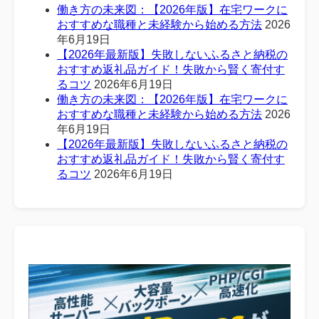
働き方の未来図：【2026年版】在宅ワークに
おすすめな職種と未経験から始める方法
2026
年6月19日
【2026年最新版】失敗しないふるさと納税の
おすすめ返礼品ガイド！失敗から賢く寄付す
るコツ
2026年6月19日
働き方の未来図：【2026年版】在宅ワークに
おすすめな職種と未経験から始める方法
2026
年6月19日
【2026年最新版】失敗しないふるさと納税の
おすすめ返礼品ガイド！失敗から賢く寄付す
るコツ
2026年6月19日