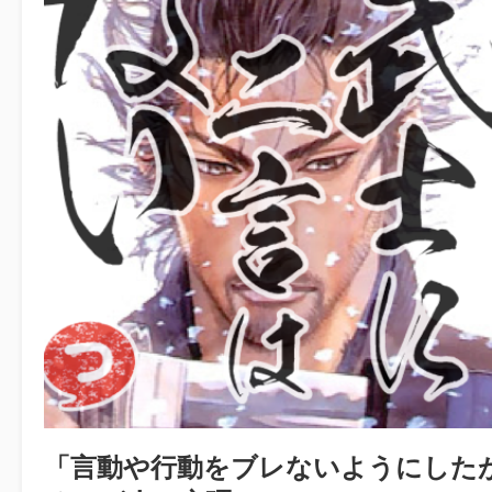
「言動や行動をブレないようにした