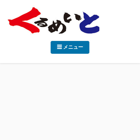
☰ メニュー