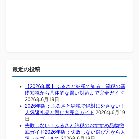
最近の投稿
【2026年版】ふるさと納税で知る！節税の基
礎知識から具体的な賢い対策まで完全ガイド
2026年6月19日
2026年版：ふるさと納税で絶対に外さない！
人気返礼品と選び方完全ガイド
2026年6月19
日
失敗しない！ふるさと納税のおすすめ品物徹
底ガイド2026年版：失敗しない選び方から人
気カテゴリまで
2026年6月19日