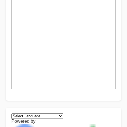
Powered by