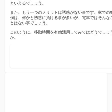
といえるでしょう。
また、もう一つのメリットは誘惑がない事です。家での
強は、何かと誘惑に負ける事が多いが、電車ではそんな
とはない事でしょう。
このように、移動時間を有効活用してみてはどうでしょ
か。