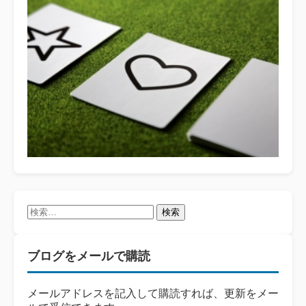
検
索:
ブログをメールで購読
メールアドレスを記入して購読すれば、更新をメー