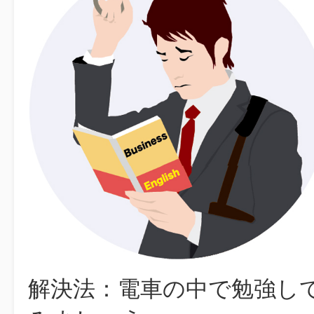
解決法：電車の中で勉強し