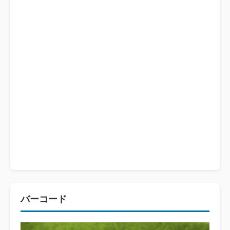
バーコード