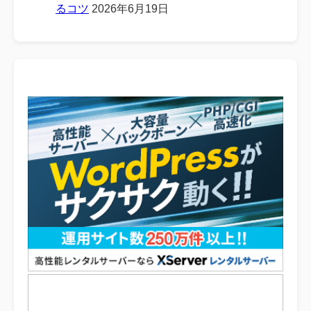
るコツ
2026年6月19日