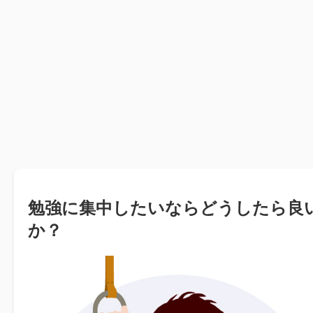
勉強に集中したいならどうしたら良
か？