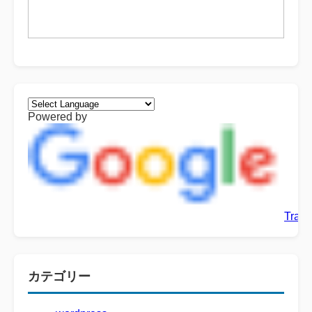
Powered by
Trans
カテゴリー