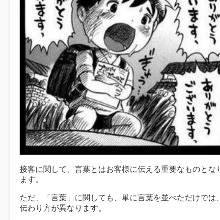
接客に関して、言葉とはお客様に伝える重要なものとな
ます。
ただ、「言葉」に関しても、単に言葉を並べただけでは
伝わり方が異なります。