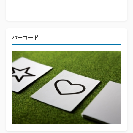
バーコード