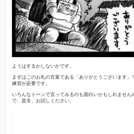
ようはするかしないかです。
まずはこのお礼の言葉である「ありがとうございます」
練習が必要です。
いろんなトーンで言ってみるのも面白いかもしれません
で、是非、お試しください。