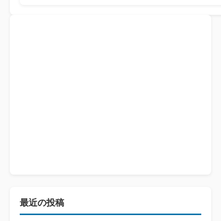
最近の投稿