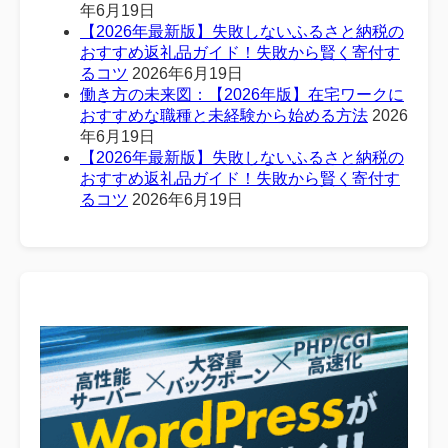
年6月19日
【2026年最新版】失敗しないふるさと納税の
おすすめ返礼品ガイド！失敗から賢く寄付す
るコツ
2026年6月19日
働き方の未来図：【2026年版】在宅ワークに
おすすめな職種と未経験から始める方法
2026
年6月19日
【2026年最新版】失敗しないふるさと納税の
おすすめ返礼品ガイド！失敗から賢く寄付す
るコツ
2026年6月19日