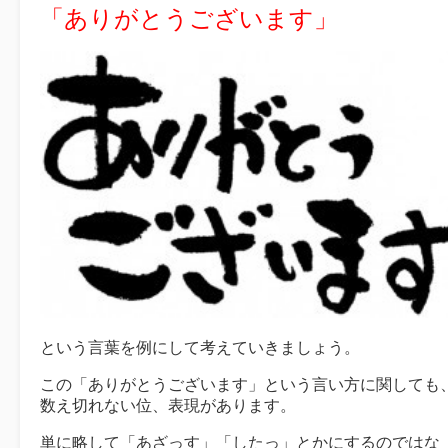
「ありがとうございます」
という言葉を例にして考えていきましょう。
この「ありがとうございます」という言い方に関しても
数え切れない位、表現があります。
単に略して「あざっす」「したっ」とかにするのではな