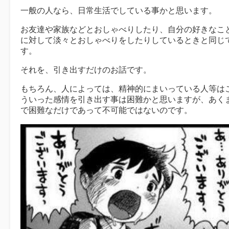
一般の人なら、日常生活でしている事かと思います。
お友達や家族などとおしゃべりしたり、自分の好きなこ
に対して淡々とおしゃべりをしたりしているときと同じ
す。
それを、引き出すだけのお話です。
もちろん、人によっては、精神的にまいっている人等は
ういった感情を引き出す事は困難かと思いますが、あく
で困難なだけであって不可能ではないのです。