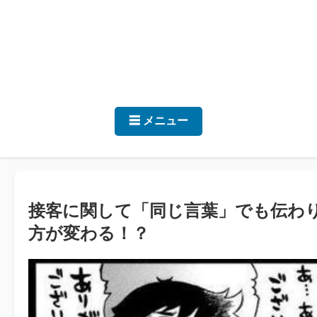
☰ メニュー
接客に関して「同じ言葉」でも伝わ
方が変わる！？