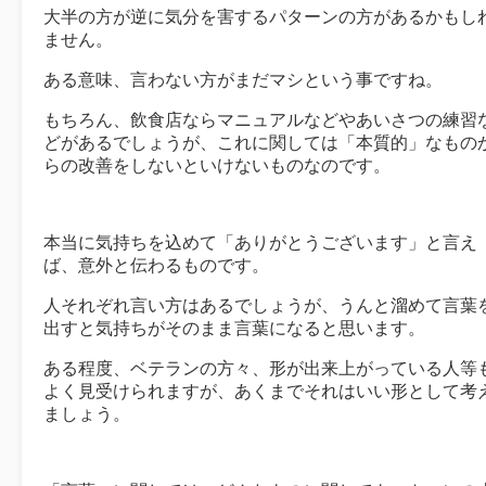
大半の方が逆に気分を害するパターンの方があるかもし
ません。
ある意味、言わない方がまだマシという事ですね。
もちろん、飲食店ならマニュアルなどやあいさつの練習
どがあるでしょうが、これに関しては「本質的」なもの
らの改善をしないといけないものなのです。
本当に気持ちを込めて「ありがとうございます」と言え
ば、意外と伝わるものです。
人それぞれ言い方はあるでしょうが、うんと溜めて言葉
出すと気持ちがそのまま言葉になると思います。
ある程度、ベテランの方々、形が出来上がっている人等
よく見受けられますが、あくまでそれはいい形として考
ましょう。